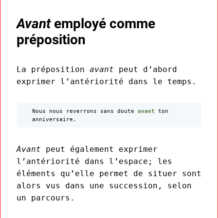
Avant
employé comme
préposition
La préposition
avant
peut d’abord
exprimer l’antériorité dans le temps.
Nous nous reverrons sans doute
avant
ton
anniversaire.
Avant
peut également exprimer
l’antériorité dans l’espace; les
éléments qu’elle permet de situer sont
alors vus dans une succession, selon
un parcours.