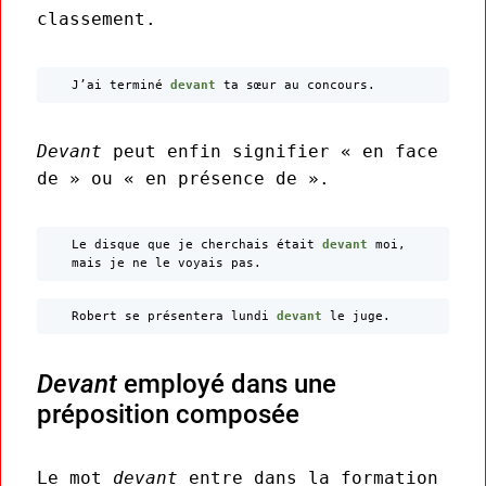
classement.
J’ai terminé
devant
ta sœur au concours.
Devant
peut enfin signifier « en face
de » ou « en présence de ».
Le disque que je cherchais était
devant
moi,
mais je ne le voyais pas.
Robert se présentera lundi
devant
le juge.
Devant
employé dans une
préposition composée
Le mot
devant
entre dans la formation