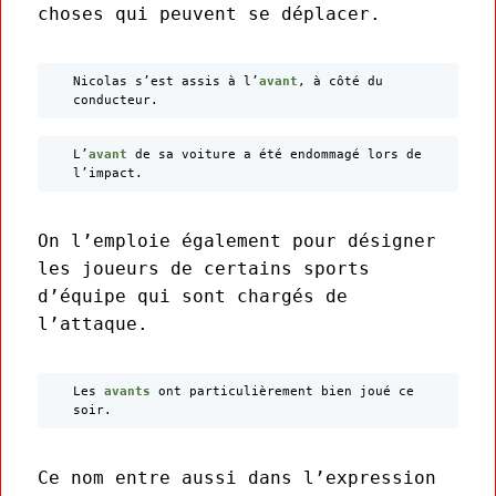
choses qui peuvent se déplacer.
Nicolas s’est assis à l’
avant
, à côté du
conducteur.
L’
avant
de sa voiture a été endommagé lors de
l’impact.
On l’emploie également pour désigner
les joueurs de certains sports
d’équipe qui sont chargés de
l’attaque.
Les
avants
ont particulièrement bien joué ce
soir.
Ce nom entre aussi dans l’expression