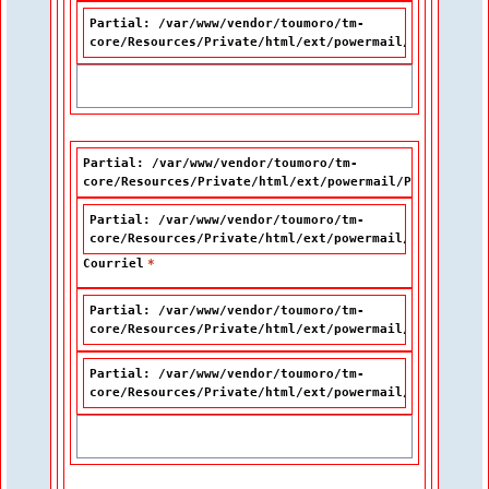
Partial: /var/www/vendor/toumoro/tm-
core/Resources/Private/html/ext/powermail/Partials/F
Partial: /var/www/vendor/toumoro/tm-
core/Resources/Private/html/ext/powermail/Partials/Fo
Partial: /var/www/vendor/toumoro/tm-
core/Resources/Private/html/ext/powermail/Partials/F
Courriel
*
Partial: /var/www/vendor/toumoro/tm-
core/Resources/Private/html/ext/powermail/Partials/F
Partial: /var/www/vendor/toumoro/tm-
core/Resources/Private/html/ext/powermail/Partials/F