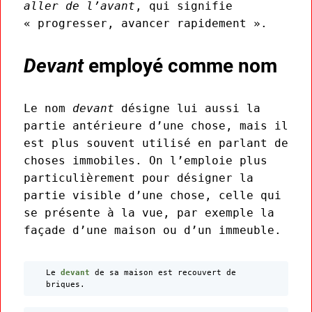
aller de l’avant
, qui signifie
« progresser, avancer rapidement ».
Devant
employé comme nom
Le nom
devant
désigne lui aussi la
partie antérieure d’une chose, mais il
est plus souvent utilisé en parlant de
choses immobiles. On l’emploie plus
particulièrement pour désigner la
partie visible d’une chose, celle qui
se présente à la vue, par exemple la
façade d’une maison ou d’un immeuble.
Le
devant
de sa maison est recouvert de
briques.