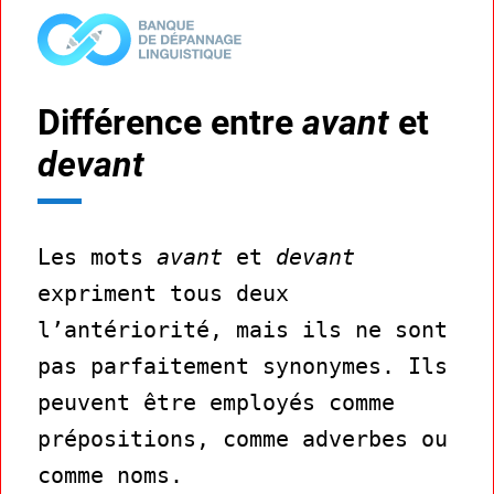
Différence entre
avant
et
devant
Les mots
avant
et
devant
expriment tous deux
l’antériorité, mais ils ne sont
pas parfaitement synonymes. Ils
peuvent être employés comme
prépositions, comme adverbes ou
comme noms.