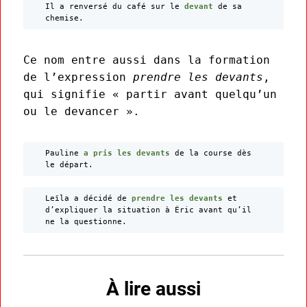
Il a renversé du café sur le
devant
de sa
chemise.
Ce nom entre aussi dans la formation
de l’expression
prendre les devants
,
qui signifie « partir avant quelqu’un
ou le devancer ».
Pauline
a pris les devants
de la course dès
le départ.
Leïla a décidé de
prendre les devants
et
d’expliquer la situation à Éric avant qu’il
ne la questionne.
À lire aussi