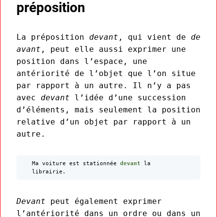
préposition
La préposition
devant
, qui vient de
de
avant
, peut elle aussi exprimer une
position dans l’espace, une
antériorité de l’objet que l’on situe
par rapport à un autre. Il n’y a pas
avec
devant
l’idée d’une succession
d’éléments, mais seulement la position
relative d’un objet par rapport à un
autre.
Ma voiture est stationnée
devant
la
librairie.
Devant
peut également exprimer
l’antériorité dans un ordre ou dans un