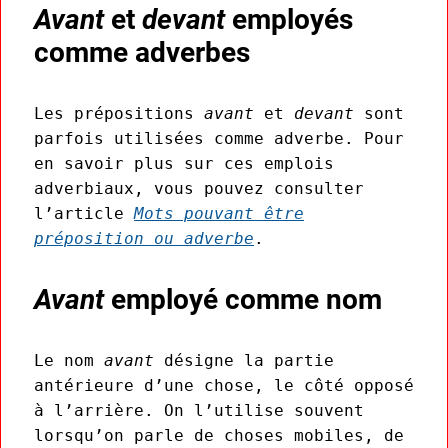
Avant
et
devant
employés
comme adverbes
Les prépositions
avant
et
devant
sont
parfois utilisées comme adverbe. Pour
en savoir plus sur ces emplois
adverbiaux, vous pouvez consulter
l’article
Mots pouvant être
préposition ou adverbe
.
Avant
employé comme nom
Le nom
avant
désigne la partie
antérieure d’une chose, le côté opposé
à l’arrière. On l’utilise souvent
lorsqu’on parle de choses mobiles, de