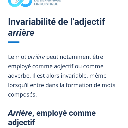
Invariabilité de l’adjectif
arrière
Le mot
arrière
peut notamment être
employé comme adjectif ou comme
adverbe. Il est alors invariable, même
lorsqu’il entre dans la formation de mots
composés.
Arrière
, employé comme
adjectif