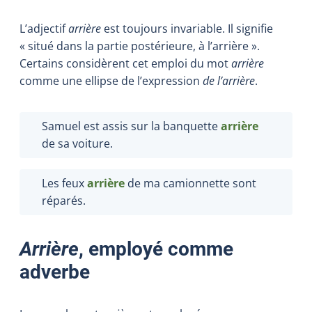
L’adjectif
arrière
est toujours invariable. Il signifie
« situé dans la partie postérieure, à l’arrière ».
Certains considèrent cet emploi du mot
arrière
comme une ellipse de l’expression
de l’arrière
.
Samuel est assis sur la banquette
arrière
de sa voiture.
Les feux
arrière
de ma camionnette sont
réparés.
Arrière
, employé comme
adverbe