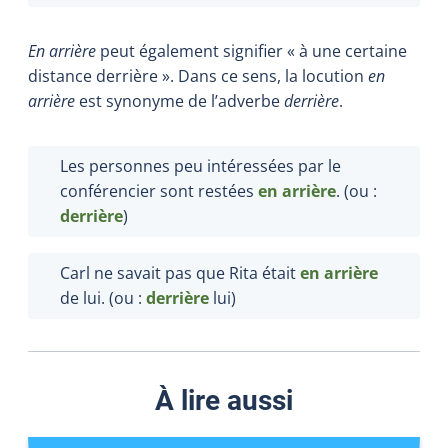
En arrière
peut également signifier « à une certaine
distance derrière ». Dans ce sens, la locution
en
arrière
est synonyme de l’adverbe
derrière
.
Les personnes peu intéressées par le
conférencier sont restées
en arrière
. (ou :
derrière
)
Carl ne savait pas que Rita était
en arrière
de lui. (ou :
derrière
lui)
À lire aussi