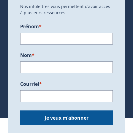
Nos infolettres vous permettent d’avoir accès
à plusieurs ressources.
Prénom
*
Nom
*
Courriel
*
Je veux m’abonner