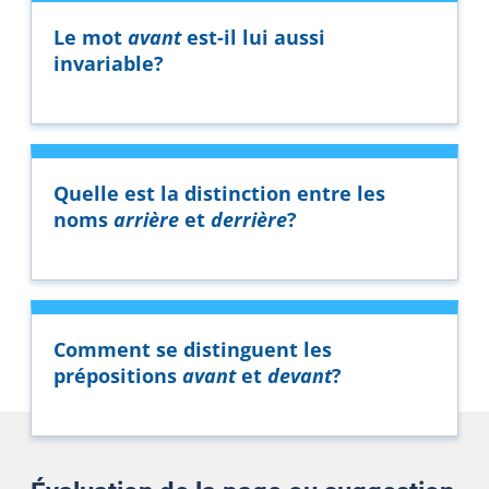
Le mot
avant
est-il lui aussi
invariable?
Quelle est la distinction entre les
noms
arrière
et
derrière
?
Comment se distinguent les
prépositions
avant
et
devant
?