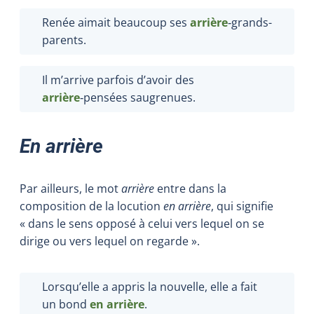
Renée aimait beaucoup ses
arrière
‑grands-
parents.
Il m’arrive parfois d’avoir des
arrière
‑pensées saugrenues.
En arrière
Par ailleurs, le mot
arrière
entre dans la
composition de la locution
en arrière
, qui signifie
« dans le sens opposé à celui vers lequel on se
dirige ou vers lequel on regarde ».
Lorsqu’elle a appris la nouvelle, elle a fait
un bond
en arrière
.