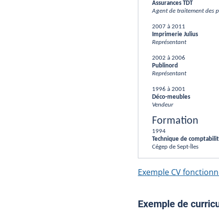
Assurances TDT
Agent de traitement des p
2007 à 2011
Imprimerie Julius
Représentant
2002 à 2006
Publinord
Représentant
1996 à 2001
Déco-meubles
Vendeur
Formation
1994
Technique de comptabilit
Cégep de Sept-Îles
Exemple CV fonctionn
Exemple de curricu