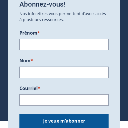
Abonnez-vous!
Nos infolettres vous permettent d’avoir accès
à plusieurs ressources.
Prénom
*
Nom
*
Courriel
*
Je veux m’abonner