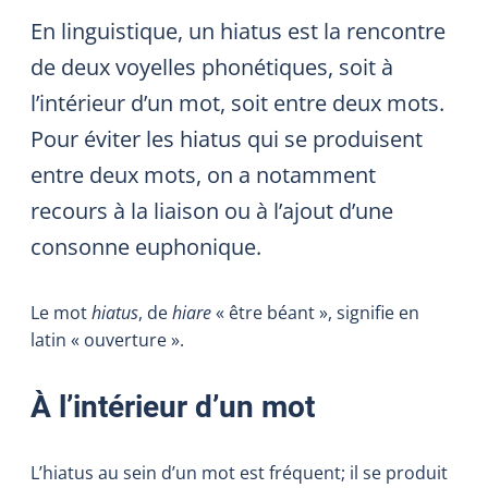
En linguistique, un hiatus est la rencontre
de deux voyelles phonétiques, soit à
l’intérieur d’un mot, soit entre deux mots.
Pour éviter les hiatus qui se produisent
entre deux mots, on a notamment
recours à la liaison ou à l’ajout d’une
consonne euphonique.
Le mot
hiatus
, de
hiare
« être béant », signifie en
latin « ouverture ».
À l’intérieur d’un mot
L’hiatus au sein d’un mot est fréquent; il se produit