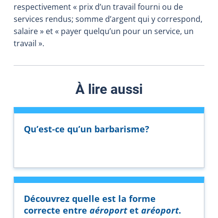
respectivement « prix d’un travail fourni ou de
services rendus; somme d’argent qui y correspond,
salaire » et « payer quelqu’un pour un service, un
travail ».
À lire aussi
Qu’est-ce qu’un barbarisme?
Découvrez quelle est la forme
correcte entre
aéroport
et
aréoport
.