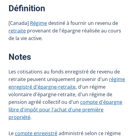
:
Définition
[Canada]
Régime
destiné à fournir un revenu de
retraite
provenant de l'épargne réalisée au cours
de la vie active.
:
Notes
Les cotisations au fonds enregistré de revenu de
retraite peuvent uniquement provenir d'un
régime
enregistré d'épargne-retraite
, d'un régime
volontaire d'épargne-retraite, d'un régime de
pension agréé collectif ou d'un
compte d'épargne
libre d'impôt pour l'achat d'une première
propriété
.
Le
compte enregistré
administré selon ce régime