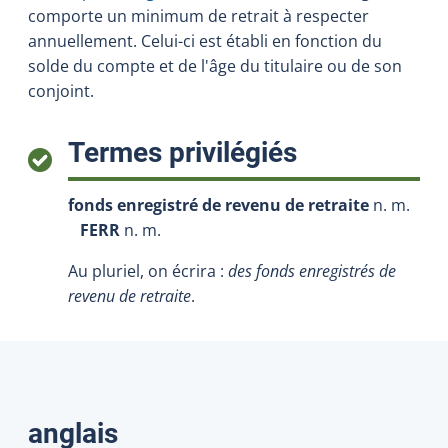
comporte un minimum de retrait à respecter
annuellement. Celui-ci est établi en fonction du
solde du compte et de l'âge du titulaire ou de son
conjoint.
:
Termes privilégiés
fonds enregistré de revenu de retraite
n. m.
FERR
n. m.
Au pluriel, on écrira :
des fonds enregistrés de
revenu de retraite
.
Traductions
anglais