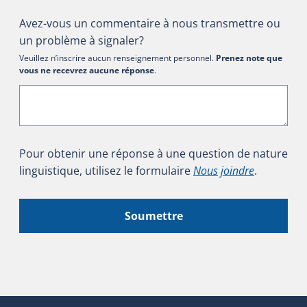
Avez-vous un commentaire à nous transmettre ou
un problème à signaler?
Veuillez n’inscrire aucun renseignement personnel.
Prenez note que
vous ne recevrez aucune réponse
.
Pour obtenir une réponse à une question de nature
linguistique, utilisez le formulaire
Nous joindre
.
Soumettre