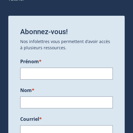
Abonnez-vous!
Nos infolettres vous permettent d’avoir accès
à plusieurs ressources.
Prénom
*
Nom
*
Courriel
*