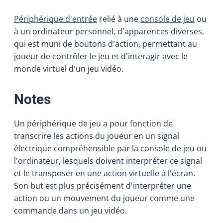
Périphérique d'entrée
relié à une
console de jeu
ou
à un ordinateur personnel, d'apparences diverses,
qui est muni de boutons d'action, permettant au
joueur de contrôler le jeu et d'interagir avec le
monde virtuel d'un jeu vidéo.
:
Notes
Un périphérique de jeu a pour fonction de
transcrire les actions du joueur en un signal
électrique compréhensible par la console de jeu ou
l'ordinateur, lesquels doivent interpréter ce signal
et le transposer en une action virtuelle à l'écran.
Son but est plus précisément d'interpréter une
action ou un mouvement du joueur comme une
commande dans un jeu vidéo.