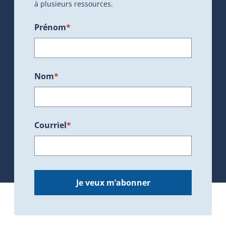
à plusieurs ressources.
Prénom
*
Nom
*
Courriel
*
Je veux m’abonner