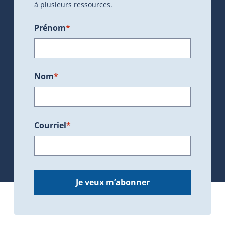
à plusieurs ressources.
Prénom
*
Nom
*
Courriel
*
Je veux m’abonner