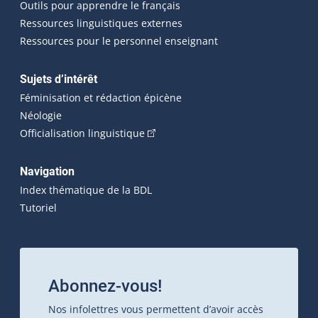
Outils pour apprendre le français
Ressources linguistiques externes
Ressources pour le personnel enseignant
Sujets d’intérêt
Féminisation et rédaction épicène
Néologie
(Cet hyperlien externe s'ouvrira dan
Officialisation linguistique
Navigation
Index thématique de la BDL
Tutoriel
Abonnez-vous!
Nos infolettres vous permettent d’avoir accès