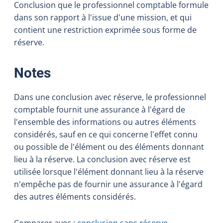
Conclusion que le professionnel comptable formule
dans son rapport à l'issue d'une mission, et qui
contient une restriction exprimée sous forme de
réserve.
:
Notes
Dans une conclusion avec réserve, le professionnel
comptable fournit une assurance à l'égard de
l'ensemble des informations ou autres éléments
considérés, sauf en ce qui concerne l'effet connu
ou possible de l'élément ou des éléments donnant
lieu à la réserve. La conclusion avec réserve est
utilisée lorsque l'élément donnant lieu à la réserve
n'empêche pas de fournir une assurance à l'égard
des autres éléments considérés.
Comparer avec :
conclusion sans réserve
.