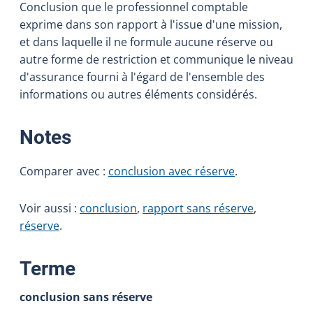
Conclusion que le professionnel comptable
exprime dans son rapport à l'issue d'une mission,
et dans laquelle il ne formule aucune réserve ou
autre forme de restriction et communique le niveau
d'assurance fourni à l'égard de l'ensemble des
informations ou autres éléments considérés.
:
Notes
Comparer avec :
conclusion avec réserve
.
Voir aussi :
conclusion
,
rapport sans réserve
,
réserve
.
:
Terme
conclusion sans réserve