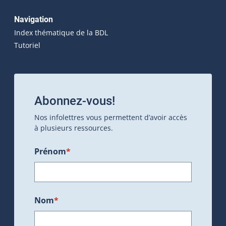
Navigation
Index thématique de la BDL
Tutoriel
Abonnez-vous!
Nos infolettres vous permettent d’avoir accès
à plusieurs ressources.
Prénom
*
Nom
*