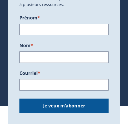
à plusieurs ressources.
Prénom
*
Nom
*
Courriel
*
Je veux m’abonner