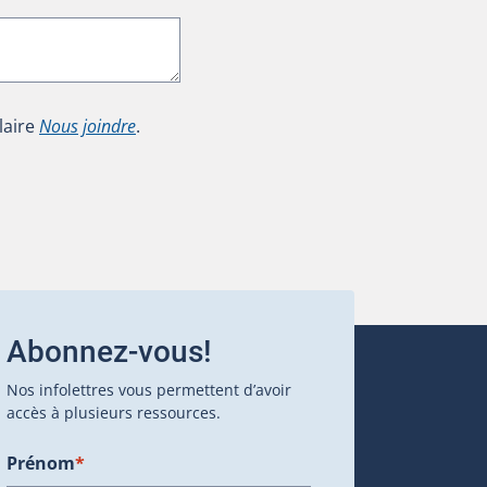
laire
Nous joindre
.
Abonnez-vous!
Nos infolettres vous permettent d’avoir
accès à plusieurs ressources.
Prénom
*