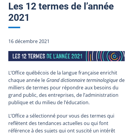
Les 12 termes de l’année
2021
16 décembre 2021
L’Office québécois de la langue française enrichit
chaque année le
Grand dictionnaire terminologique
de
milliers de termes pour répondre aux besoins du
grand public, des entreprises, de l’administration
publique et du milieu de l’éducation.
L’Office a sélectionné pour vous des termes qui
reflètent des tendances actuelles ou qui font
référence à des sujets qui ont suscité un intérêt