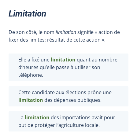
Limitation
De son côté, le nom
limitation
signifie « action de
fixer des limites; résultat de cette action ».
Elle a fixé une
limitation
quant au nombre
d’heures qu’elle passe à utiliser son
téléphone.
Cette candidate aux élections prône une
limitation
des dépenses publiques.
La
limitation
des importations avait pour
but de protéger l’agriculture locale.