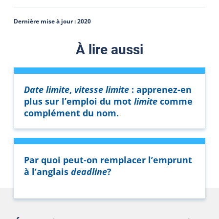
Dernière mise à jour :
2020
À lire aussi
Date limite
,
vitesse limite
: apprenez-en
plus sur l’emploi du mot
limite
comme
complément du nom.
Par quoi peut-on remplacer l’emprunt
à l’anglais
deadline
?