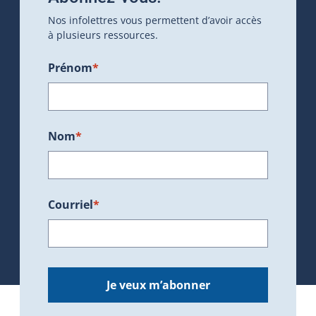
Nos infolettres vous permettent d’avoir accès
à plusieurs ressources.
Prénom
*
Nom
*
Courriel
*
Je veux m’abonner