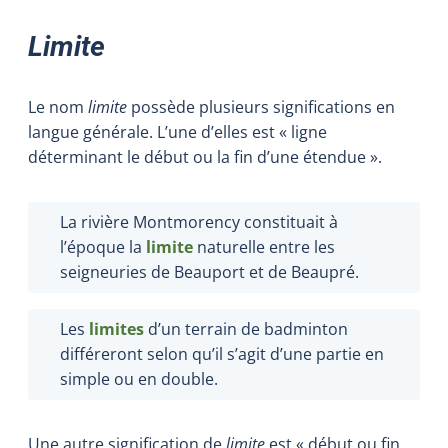
Limite
Le nom
limite
possède plusieurs significations en
langue générale. L’une d’elles est « ligne
déterminant le début ou la fin d’une étendue ».
La rivière Montmorency constituait à
l’époque la
limite
naturelle entre les
seigneuries de Beauport et de Beaupré.
Les
limites
d’un terrain de badminton
différeront selon qu’il s’agit d’une partie en
simple ou en double.
Une autre signification de
limite
est « début ou fin