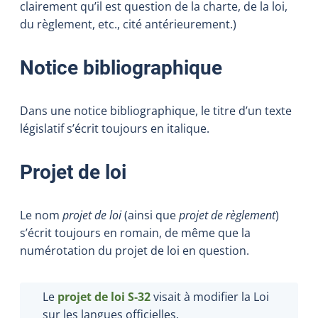
clairement qu’il est question de la charte, de la loi,
du règlement, etc., cité antérieurement.)
Notice bibliographique
Dans une notice bibliographique, le titre d’un texte
législatif s’écrit toujours en italique.
Projet de loi
Le nom
projet de loi
(ainsi que
projet de règlement
)
s’écrit toujours en romain, de même que la
numérotation du projet de loi en question.
Le
projet de
loi
S‑32
visait à modifier la Loi
sur les langues officielles.