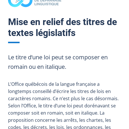
Mise en relief des titres de
textes législatifs
Le titre d’une loi peut se composer en
romain ou en italique.
L’Office québécois de la langue française a
longtemps conseillé d’écrire les titres de lois en
caractères romains. Ce n’est plus le cas désormais.
Selon l’Office, le titre d’une loi peut dorénavant se
composer soit en romain, soit en italique. La
proposition concerne les arrêts, les chartes, les
codes, les décrets, les lois, les ordonnances, les