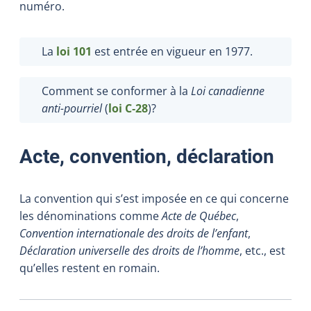
numéro.
La
loi 101
est entrée en vigueur en 1977.
Comment se conformer à la
Loi canadienne
anti-pourriel
(
loi C‑28
)?
Acte, convention, déclaration
La convention qui s’est imposée en ce qui concerne
les dénominations comme
Acte de Québec
,
Convention internationale des droits de l’enfant
,
Déclaration universelle des droits de l’homme
, etc., est
qu’elles restent en romain.