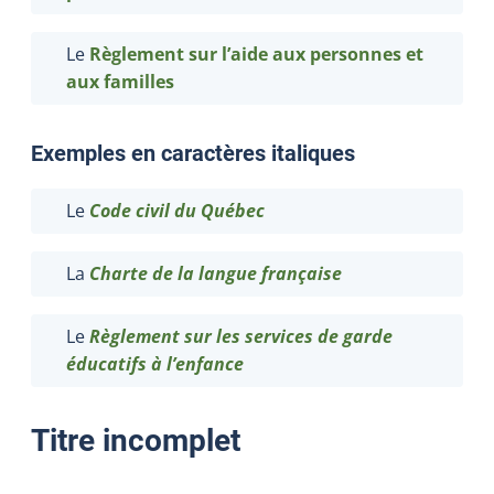
Le
Règlement sur l’aide aux personnes et
aux familles
Exemples en caractères italiques
Le
Code civil du Québec
La
Charte de la langue française
Le
Règlement sur les services de garde
éducatifs à l’enfance
Titre incomplet