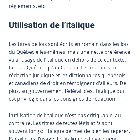
règlements, etc.
Utilisation de l’italique
Les titres de lois sont écrits en romain dans les lois
du Québec elles-mêmes, mais une nette préférence
va à l’usage de l’italique en dehors de ce contexte,
tant au Québec qu’au Canada. Les manuels de
rédaction juridique et les dictionnaires québécois
et canadiens de droit en témoignent d’ailleurs. De
plus, au gouvernement fédéral, c’est l’italique qui
est privilégié dans les consignes de rédaction.
L’utilisation de l’italique n’est pas critiquable, au
contraire. Les titres de textes législatifs sont
souvent longs; l’italique permet de bien les repérer.
Par ailleurs, l’usage de l’italique est également