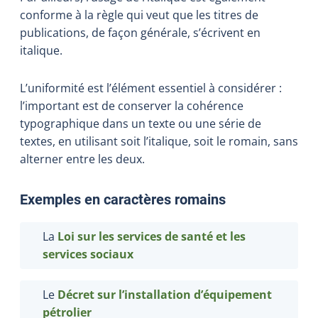
conforme à la règle qui veut que les titres de
publications, de façon générale, s’écrivent en
italique.
L’uniformité est l’élément essentiel à considérer :
l’important est de conserver la cohérence
typographique dans un texte ou une série de
textes, en utilisant soit l’italique, soit le romain, sans
alterner entre les deux.
Exemples en caractères romains
La
Loi sur les services de santé et les
services sociaux
Le
Décret sur l’installation d’équipement
pétrolier