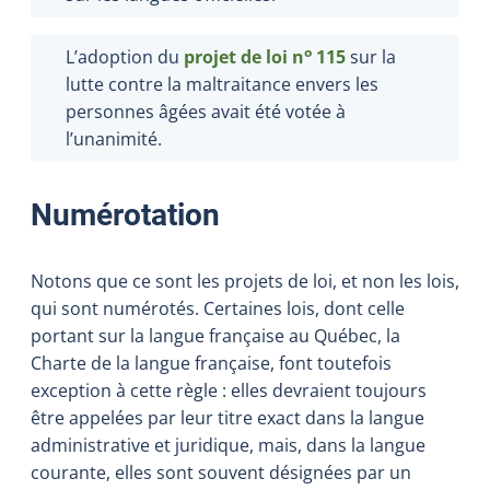
o
L’adoption du
projet de loi n
115
sur la
lutte contre la maltraitance envers les
personnes âgées avait été votée à
l’unanimité.
Numérotation
Notons que ce sont les projets de loi, et non les lois,
qui sont numérotés. Certaines lois, dont celle
portant sur la langue française au Québec, la
Charte de la langue française, font toutefois
exception à cette règle : elles devraient toujours
être appelées par leur titre exact dans la langue
administrative et juridique, mais, dans la langue
courante, elles sont souvent désignées par un