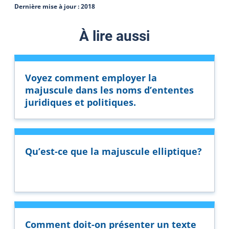
Dernière mise à jour :
2018
À lire aussi
Voyez comment employer la
majuscule dans les noms d’ententes
juridiques et politiques.
Qu’est-ce que la majuscule elliptique?
Comment doit-on présenter un texte