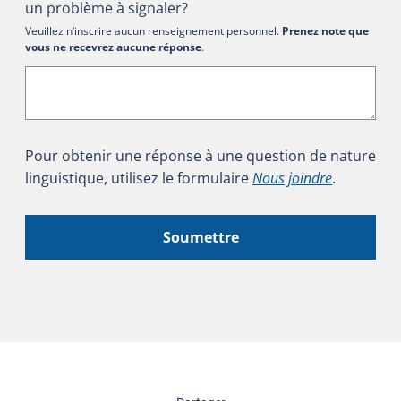
un problème à signaler?
Veuillez n’inscrire aucun renseignement personnel.
Prenez note que
vous ne recevrez aucune réponse
.
Pour obtenir une réponse à une question de nature
linguistique, utilisez le formulaire
Nous joindre
.
Soumettre