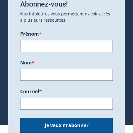
Abonnez-vous!
Nos infolettres vous permettent d’avoir accès
à plusieurs ressources.
Prénom
*
Nom
*
Courriel
*
Je veux m’abonner