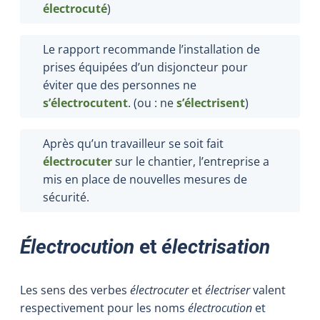
électrocuté
)
Le rapport recommande l’installation de
prises équipées d’un disjoncteur pour
éviter que des personnes ne
s’électrocutent
. (ou : ne
s’électrisent
)
Après qu’un travailleur se soit fait
électrocuter
sur le chantier, l’entreprise a
mis en place de nouvelles mesures de
sécurité.
Électrocution
et
électrisation
Les sens des verbes
électrocuter
et
électriser
valent
respectivement pour les noms
électrocution
et