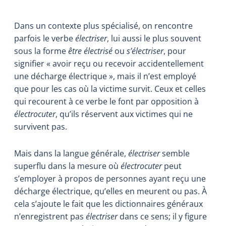
Dans un contexte plus spécialisé, on rencontre
parfois le verbe
électriser
, lui aussi le plus souvent
sous la forme
être électrisé
ou
s’électriser
, pour
signifier « avoir reçu ou recevoir accidentellement
une décharge électrique », mais il n’est employé
que pour les cas où la victime survit. Ceux et celles
qui recourent à ce verbe le font par opposition à
électrocuter
, qu’ils réservent aux victimes qui ne
survivent pas.
Mais dans la langue générale,
électriser
semble
superflu dans la mesure où
électrocuter
peut
s’employer à propos de personnes ayant reçu une
décharge électrique, qu’elles en meurent ou pas. À
cela s’ajoute le fait que les dictionnaires généraux
n’enregistrent pas
électriser
dans ce sens; il y figure