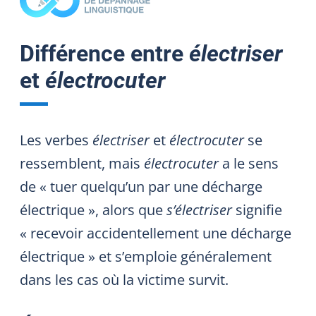
Différence entre
électriser
et
électrocuter
Les verbes
électriser
et
électrocuter
se
ressemblent, mais
électrocuter
a le sens
de « tuer quelqu’un par une décharge
électrique », alors que
s’électriser
signifie
« recevoir accidentellement une décharge
électrique » et s’emploie généralement
dans les cas où la victime survit.