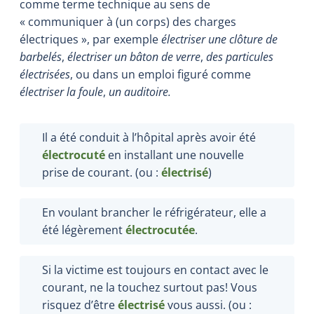
comme terme technique au sens de
« communiquer à (un corps) des charges
électriques », par exemple
électriser une clôture de
barbelés
,
électriser un bâton de verre
,
des particules
électrisées
, ou dans un emploi figuré comme
électriser la foule
,
un auditoire.
Il a été conduit à l’hôpital après avoir été
électrocuté
en installant une nouvelle
prise de courant. (ou :
électrisé
)
En voulant brancher le réfrigérateur, elle a
été légèrement
électrocutée
.
Si la victime est toujours en contact avec le
courant, ne la touchez surtout pas! Vous
risquez d’être
électrisé
vous aussi. (ou :