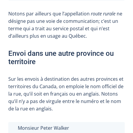
Notons par ailleurs que l’appellation
route rurale
ne
désigne pas une voie de communication; c’est un
terme qui a trait au service postal et qui n’est
d’ailleurs plus en usage au Québec.
Envoi dans une autre province ou
territoire
Sur les envois à destination des autres provinces et
territoires du Canada, on emploie le nom officiel de
la rue, qu’il soit en français ou en anglais. Notons
qu’il n’y a pas de virgule entre le numéro et le nom
de la rue en anglais.
Monsieur Peter Walker