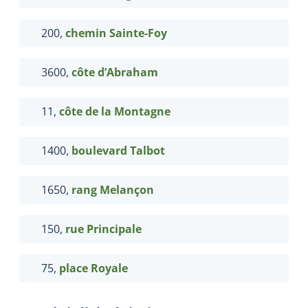
200,
chemin Sainte-Foy
3600,
côte d’Abraham
11,
côte de la Montagne
1400,
boulevard Talbot
1650,
rang
Melançon
150,
rue Principale
75,
place Royale