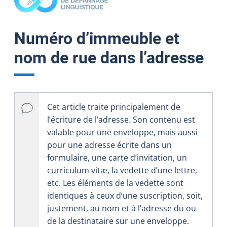
Numéro d’immeuble et
nom de rue dans l’adresse
Cet article traite principalement de
l’écriture de l’adresse. Son contenu est
valable pour une enveloppe, mais aussi
pour une adresse écrite dans un
formulaire, une carte d’invitation, un
curriculum vitæ, la vedette d’une lettre,
etc. Les éléments de la vedette sont
identiques à ceux d’une suscription, soit,
justement, au nom et à l’adresse du ou
de la destinataire sur une enveloppe.