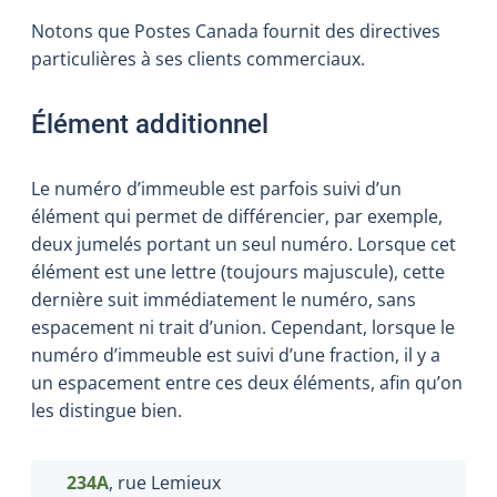
Notons que Postes Canada fournit des directives
particulières à ses clients commerciaux.
Élément additionnel
Le numéro d’immeuble est parfois suivi d’un
élément qui permet de différencier, par exemple,
deux jumelés portant un seul numéro. Lorsque cet
élément est une lettre (toujours majuscule), cette
dernière suit immédiatement le numéro, sans
espacement ni trait d’union. Cependant, lorsque le
numéro d’immeuble est suivi d’une fraction, il y a
un espacement entre ces deux éléments, afin qu’on
les distingue bien.
234A
, rue Lemieux