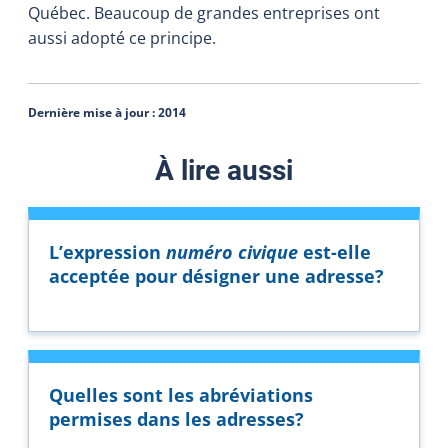
Québec. Beaucoup de grandes entreprises ont
aussi adopté ce principe.
Dernière mise à jour :
2014
À lire aussi
L’expression
numéro civique
est-elle
acceptée pour désigner une adresse?
Quelles sont les abréviations
permises dans les adresses?