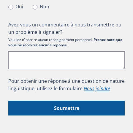
Oui
Non
Avez-vous un commentaire à nous transmettre ou
un problème à signaler?
Veuillez n’inscrire aucun renseignement personnel.
Prenez note que
vous ne recevrez aucune réponse
.
Pour obtenir une réponse à une question de nature
linguistique, utilisez le formulaire
Nous joindre
.
Soumettre