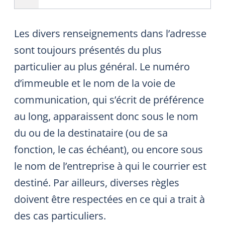
Les divers renseignements dans l’adresse
sont toujours présentés du plus
particulier au plus général. Le numéro
d’immeuble et le nom de la voie de
communication, qui s’écrit de préférence
au long, apparaissent donc sous le nom
du ou de la destinataire (ou de sa
fonction, le cas échéant), ou encore sous
le nom de l’entreprise à qui le courrier est
destiné. Par ailleurs, diverses règles
doivent être respectées en ce qui a trait à
des cas particuliers.