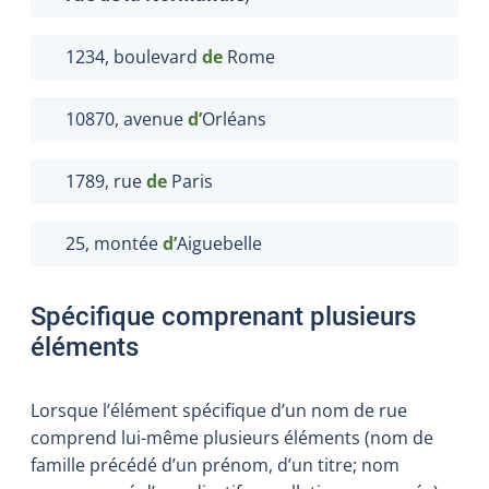
1234, boulevard
de
Rome
10870, avenue
d’
Orléans
1789, rue
de
Paris
25, montée
d’
Aiguebelle
Spécifique comprenant plusieurs
éléments
Lorsque l’élément spécifique d’un nom de rue
comprend lui-même plusieurs éléments (nom de
famille précédé d’un prénom, d’un titre; nom