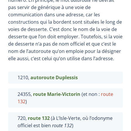
pas servir de générique à une voie de
communication dans une adresse, car les
constructions qui la bordent sont situées le long de
voies de desserte. C’est donc le nom de la voie de
desserte que l’on doit employer. Toutefois, si la voie
de desserte n’a pas de nom officiel et que c’est le
nom de l’autoroute qu’on emploie pour la désigner
elle aussi, c’est celui qu’on utilise dans l’adresse.
1210,
autoroute Duplessis
24355,
route Marie-Victorin
(et non :
route
132
)
720,
route 132
(à L’Isle-Verte, où l’odonyme
officiel est bien
route 132
)