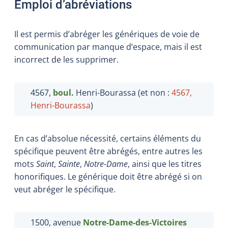
Emploi d’abréviations
Il est permis d’abréger les génériques de voie de
communication par manque d’espace, mais il est
incorrect de les supprimer.
4567,
boul.
Henri-Bourassa (et non :
4567,
Henri-Bourassa
)
En cas d’absolue nécessité, certains éléments du
spécifique peuvent être abrégés, entre autres les
mots
Saint
,
Sainte
,
Notre-Dame
, ainsi que les titres
honorifiques. Le générique doit être abrégé si on
veut abréger le spécifique.
1500, avenue
Notre-Dame-des-Victoires