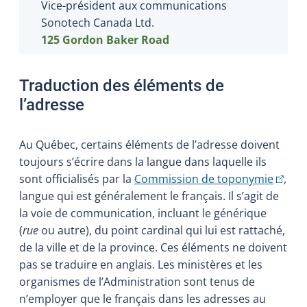
Vice-président aux communications
Sonotech Canada Ltd.
125 Gordon Baker Road
Traduction des éléments de
l’adresse
Au Québec, certains éléments de l’adresse doivent
toujours s’écrire dans la langue dans laquelle ils
(Cet h
sont officialisés par la
Commission de toponymie
,
langue qui est généralement le français. Il s’agit de
la voie de communication, incluant le générique
(
rue
ou autre), du point cardinal qui lui est rattaché,
de la ville et de la province. Ces éléments ne doivent
pas se traduire en anglais. Les ministères et les
organismes de l’Administration sont tenus de
n’employer que le français dans les adresses au