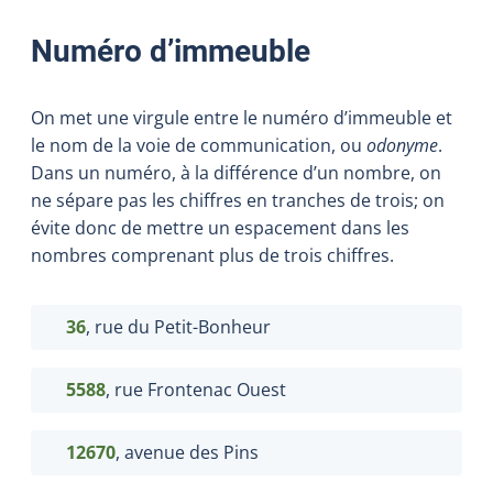
Numéro d’immeuble
On met une virgule entre le numéro d’immeuble et
le nom de la voie de communication, ou
odonyme
.
Dans un numéro, à la différence d’un nombre, on
ne sépare pas les chiffres en tranches de trois; on
évite donc de mettre un espacement dans les
nombres comprenant plus de trois chiffres.
36
, rue du Petit-Bonheur
5588
, rue Frontenac Ouest
12670
, avenue des Pins