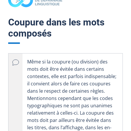
Coupure dans les mots
composés
Même si la coupure (ou division) des
mots doit être évitée dans certains
contextes, elle est parfois indispensable;
il convient alors de faire ces coupures
dans le respect de certaines règles.
Mentionnons cependant que les codes
typographiques ne sont pas unanimes
relativement à celles-ci. La coupure des
mots doit par ailleurs être évitée dans
les titres, dans l’affichage, dans les en-