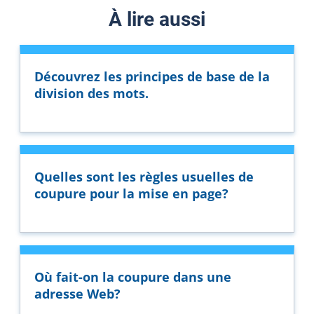
À lire aussi
Découvrez les principes de base de la
division des mots.
Quelles sont les règles usuelles de
coupure pour la mise en page?
Où fait-on la coupure dans une
adresse Web?