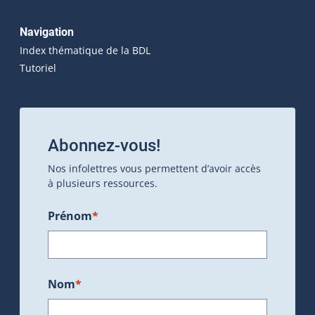
Navigation
Index thématique de la BDL
Tutoriel
Abonnez-vous!
Nos infolettres vous permettent d’avoir accès
à plusieurs ressources.
Prénom
*
Nom
*