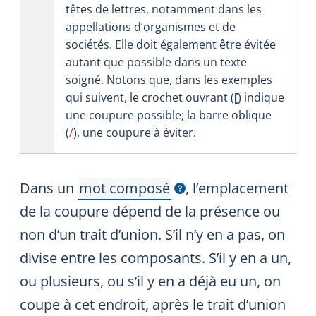
têtes de lettres, notamment dans les
appellations d’organismes et de
sociétés. Elle doit également être évitée
autant que possible dans un texte
soigné. Notons que, dans les exemples
qui suivent, le crochet ouvrant (
[
) indique
une coupure possible; la barre oblique
(
/
), une coupure à éviter.
Dans un
mot composé
, l’emplacement
Afficher l'infobulle
de la coupure dépend de la présence ou
non d’un trait d’union. S’il n’y en a pas, on
divise entre les composants. S’il y en a un,
ou plusieurs, ou s’il y en a déjà eu un, on
coupe à cet endroit, après le trait d’union