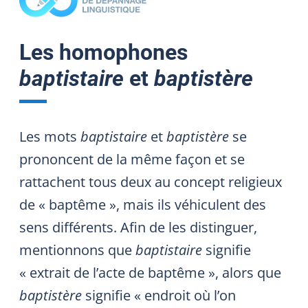
Les homophones
baptistaire
et
baptistère
Les mots
baptistaire
et
baptistère
se
prononcent de la même façon et se
rattachent tous deux au concept religieux
de « baptême », mais ils véhiculent des
sens différents. Afin de les distinguer,
mentionnons que
baptistaire
signifie
« extrait de l’acte de baptême », alors que
baptistère
signifie « endroit où l’on