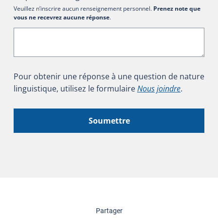
Veuillez n’inscrire aucun renseignement personnel.
Prenez note que
vous ne recevrez aucune réponse
.
Pour obtenir une réponse à une question de nature
linguistique, utilisez le formulaire
Nous joindre
.
Soumettre
cette page
Partager