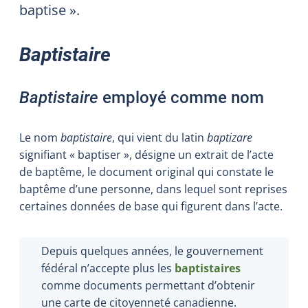
baptise ».
Baptistaire
Baptistaire
employé comme nom
Le nom
baptistaire
, qui vient du latin
baptizare
signifiant « baptiser », désigne un extrait de l’acte
de baptême, le document original qui constate le
baptême d’une personne, dans lequel sont reprises
certaines données de base qui figurent dans l’acte.
Depuis quelques années, le gouvernement
fédéral n’accepte plus les
baptistaires
comme documents permettant d’obtenir
une carte de citoyenneté canadienne.