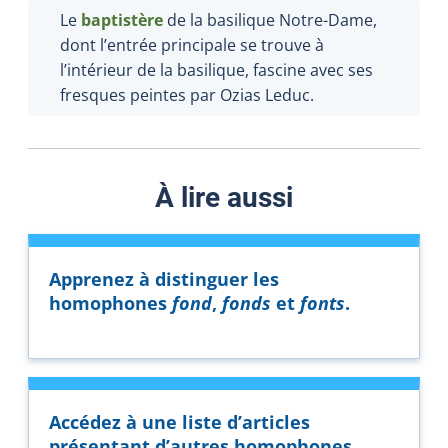
Le
baptistère
de la basilique Notre-Dame,
dont l’entrée principale se trouve à
l’intérieur de la basilique, fascine avec ses
fresques peintes par Ozias Leduc.
À lire aussi
Apprenez à distinguer les
homophones
fond
,
fonds
et
fonts
.
Accédez à une liste d’articles
présentant d’autres homophones