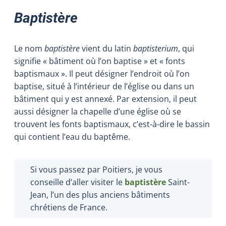
Baptistère
Le nom
baptistère
vient du latin
baptisterium
, qui
signifie « bâtiment où l’on baptise » et « fonts
baptismaux ». Il peut désigner l’endroit où l’on
baptise, situé à l’intérieur de l’église ou dans un
bâtiment qui y est annexé. Par extension, il peut
aussi désigner la chapelle d’une église où se
trouvent les fonts baptismaux, c’est-à-dire le bassin
qui contient l’eau du baptême.
Si vous passez par Poitiers, je vous
conseille d’aller visiter le
baptistère
Saint-
Jean, l’un des plus anciens bâtiments
chrétiens de France.