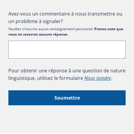
Avez-vous un commentaire à nous transmettre ou
un problème à signaler?
Veuillez n’inscrire aucun renseignement personnel.
Prenez note que
vous ne recevrez aucune réponse
.
Pour obtenir une réponse à une question de nature
linguistique, utilisez le formulaire
Nous joindre
.
Soumettre