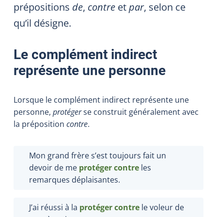
prépositions
de
,
contre
et
par
, selon ce
qu’il désigne.
Le complément indirect
représente une personne
Lorsque le complément indirect représente une
personne,
protéger
se construit généralement avec
la préposition
contre
.
Mon grand frère s’est toujours fait un
devoir de me
protéger contre
les
remarques déplaisantes.
J’ai réussi à la
protéger
contre
le voleur de