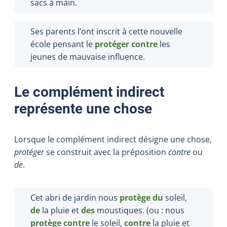
sacs à main.
Ses parents l’ont inscrit à cette nouvelle
école pensant le
protéger
contre
les
jeunes de mauvaise influence.
Le complément indirect
représente une chose
Lorsque le complément indirect désigne une chose,
protéger
se construit avec la préposition
contre
ou
de
.
Cet abri de jardin nous
protège du
soleil,
de
la pluie et
des
moustiques. (ou : nous
protège contre
le soleil,
contre
la pluie et