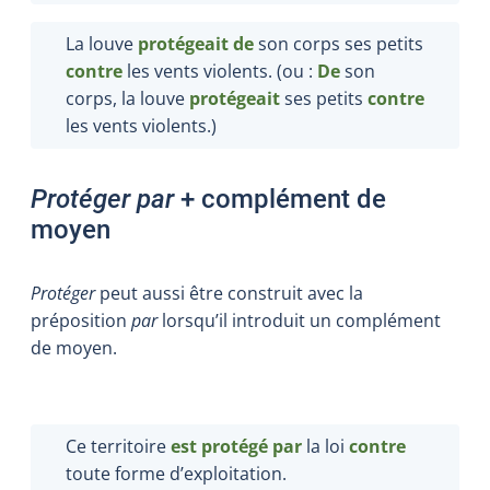
La louve
protégeait de
son corps ses petits
contre
les vents violents. (ou :
De
son
corps, la louve
protégeait
ses petits
contre
les vents violents.)
Protéger par
+ complément de
moyen
Protéger
peut aussi être construit avec la
préposition
par
lorsqu’il introduit un complément
de moyen.
Ce territoire
est
protégé par
la loi
contre
toute forme d’exploitation.