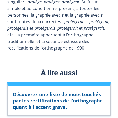
singulier :
protège
,
protèges
,
protègent
. Au futur
simple et au conditionnel présent, à toutes les
personnes, la graphie avec
é
et la graphie avec
è
sont toutes deux correctes :
protégerai
et
protègerai
,
protégerai
s et
protègerais
,
protégerait
et
protègerait
,
etc. La première appartient à l’orthographe
traditionnelle, et la seconde est issue des
rectifications de l’orthographe de 1990.
À lire aussi
Découvrez une liste de mots touchés
par les rectifications de l’orthographe
quant à l’accent grave.