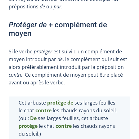
prépositions
de
ou
par
.
Protéger de
+ complément de
moyen
Si le verbe
protéger
est suivi d’un complément de
moyen introduit par
de
, le complément qui suit est
alors préférablement introduit par la préposition
contre
. Ce complément de moyen peut être placé
avant ou après le verbe.
Cet arbuste
protège de
ses larges feuilles
le chat
contre
les chauds rayons du soleil.
(ou :
De
ses larges feuilles, cet arbuste
protège
le chat
contre
les chauds rayons
du soleil.)