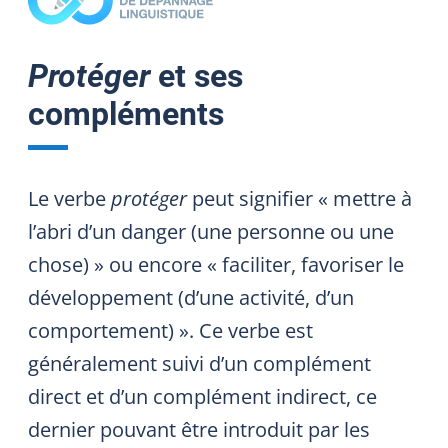
Protéger
et ses
compléments
Le verbe
protéger
peut signifier « mettre à
l’abri d’un danger (une personne ou une
chose) » ou encore « faciliter, favoriser le
développement (d’une activité, d’un
comportement) ». Ce verbe est
généralement suivi d’un complément
direct et d’un complément indirect, ce
dernier pouvant être introduit par les