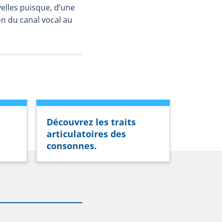
elles puisque, d’une
on du canal vocal au
Découvrez les traits
articulatoires des
consonnes.