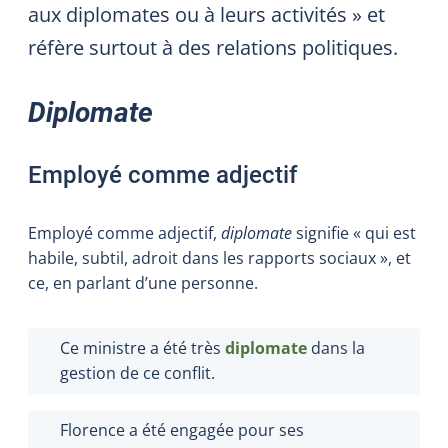
aux diplomates ou à leurs activités » et
réfère surtout à des relations politiques.
Diplomate
Employé comme adjectif
Employé comme adjectif,
diplomate
signifie « qui est
habile, subtil, adroit dans les rapports sociaux », et
ce, en parlant d’une personne.
Ce ministre a été très
diplomate
dans la
gestion de ce conflit.
Florence a été engagée pour ses