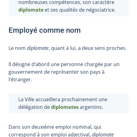
nombreuses compétences, son caractère
diplomate
et ses qualités de négociatrice.
Employé comme nom
Le nom
diplomate
, quant à lui, a deux sens proches.
Il désigne d’abord une personne chargée par un
gouvernement de représenter son pays à
l’étranger.
La Ville accueillera prochainement une
délégation de
diplomates
argentins.
Dans son deuxième emploi nominal, qui
correspond à son emploi adjectival,
diplomate