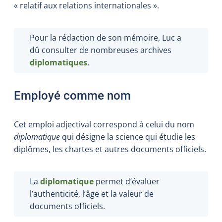
« relatif aux relations internationales ».
Pour la rédaction de son mémoire, Luc a
dû consulter de nombreuses archives
diplomatiques
.
Employé comme nom
Cet emploi adjectival correspond à celui du nom
diplomatique
qui désigne la science qui étudie les
diplômes, les chartes et autres documents officiels.
La
diplomatique
permet d’évaluer
l’authenticité, l’âge et la valeur de
documents officiels.