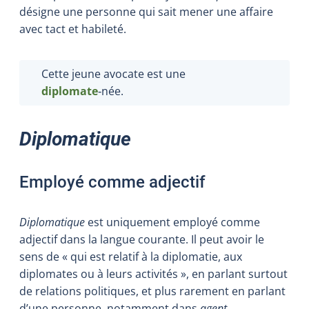
désigne une personne qui sait mener une affaire
avec tact et habileté.
Cette jeune avocate est une
diplomate
‑née.
Diplomatique
Employé comme adjectif
Diplomatique
est uniquement employé comme
adjectif dans la langue courante. Il peut avoir le
sens de « qui est relatif à la diplomatie, aux
diplomates ou à leurs activités », en parlant surtout
de relations politiques, et plus rarement en parlant
d’une personne, notamment dans
agent