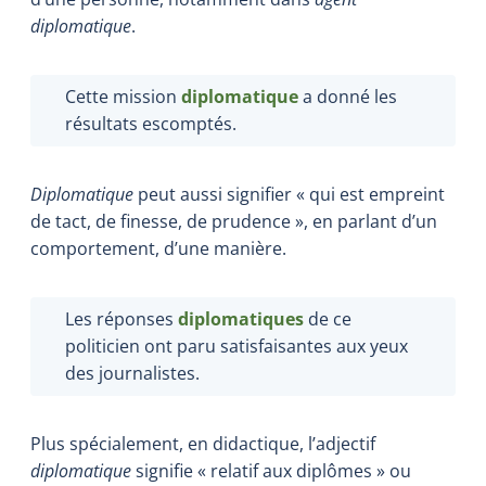
diplomatique
.
Cette mission
diplomatique
a donné les
résultats escomptés.
Diplomatique
peut aussi signifier « qui est empreint
de tact, de finesse, de prudence », en parlant d’un
comportement, d’une manière.
Les réponses
diplomatiques
de ce
politicien ont paru satisfaisantes aux yeux
des journalistes.
Plus spécialement, en didactique, l’adjectif
diplomatique
signifie « relatif aux diplômes » ou