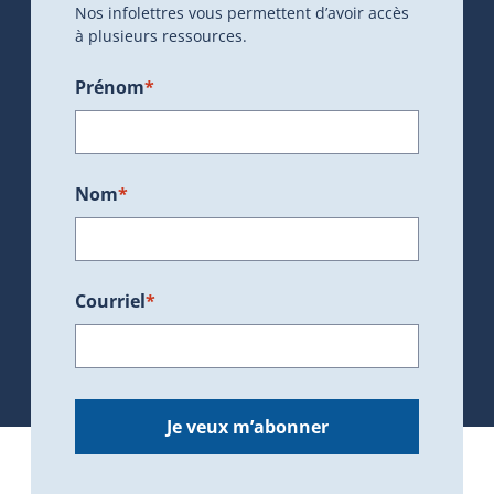
Nos infolettres vous permettent d’avoir accès
à plusieurs ressources.
Prénom
*
Nom
*
Courriel
*
Je veux m’abonner