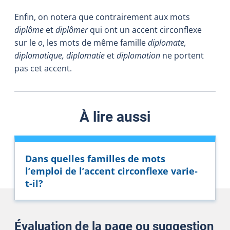
Enfin, on notera que contrairement aux mots
diplôme
et
diplômer
qui ont un accent circonflexe
sur le
o
, les mots de même famille
diplomate,
diplomatique, diplomatie
et
diplomation
ne portent
pas cet accent.
À lire aussi
Dans quelles familles de mots
l’emploi de l’accent circonflexe varie‑
t-il?
Évaluation de la page ou suggestion