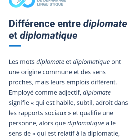
Différence entre
diplomate
et
diplomatique
Les mots
diplomate
et
diplomatique
ont
une origine commune et des sens
proches, mais leurs emplois diffèrent.
Employé comme adjectif,
diplomate
signifie « qui est habile, subtil, adroit dans
les rapports sociaux » et qualifie une
personne, alors que
diplomatique
a le
sens de « qui est relatif à la diplomatie,