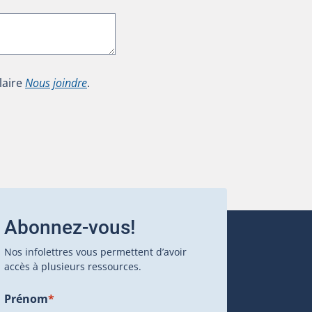
laire
Nous joindre
.
Abonnez-vous!
Nos infolettres vous permettent d’avoir
accès à plusieurs ressources.
Prénom
*