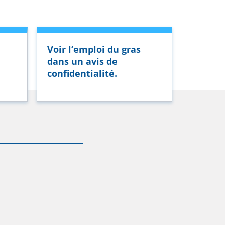
Voir l’emploi du gras
dans un avis de
confidentialité.