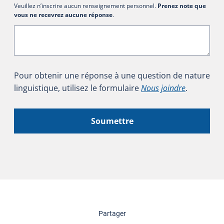
Veuillez n’inscrire aucun renseignement personnel.
Prenez note que
vous ne recevrez aucune réponse
.
Pour obtenir une réponse à une question de nature
linguistique, utilisez le formulaire
Nous joindre
.
Soumettre
cette page
Partager