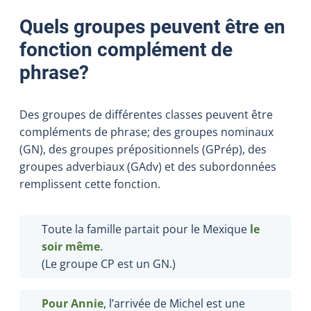
Quels groupes peuvent être en
fonction complément de
phrase?
Des groupes de différentes classes peuvent être
compléments de phrase; des groupes nominaux
(GN), des groupes prépositionnels (GPrép), des
groupes adverbiaux (GAdv) et des subordonnées
remplissent cette fonction.
Toute la famille partait pour le Mexique
le
soir même
.
(Le groupe CP est un GN.)
Pour Annie
, l’arrivée de Michel est une