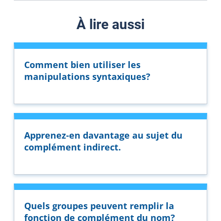
À lire aussi
Comment bien utiliser les
manipulations syntaxiques?
Apprenez-en davantage au sujet du
complément indirect.
Quels groupes peuvent remplir la
fonction de complément du nom?