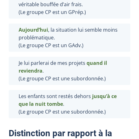
véritable bouffée d’air frais.
(Le groupe CP est un GPrép.)
Aujourd’hui
, la situation lui semble moins
problématique.
(Le groupe CP est un GAdv.)
Je lui parlerai de mes projets
quand il
reviendra
.
(Le groupe CP est une subordonnée.)
Les enfants sont restés dehors
jusqu’à ce
que la nuit tombe
.
(Le groupe CP est une subordonnée.)
Distinction par rapport à la