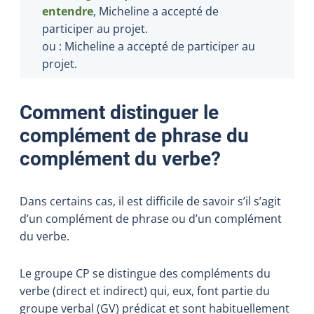
entendre
, Micheline a accepté de
participer au projet.
ou : Micheline a accepté de participer au
projet.
Comment distinguer le
complément de phrase du
complément du verbe?
Dans certains cas, il est difficile de savoir s’il s’agit
d’un complément de phrase ou d’un complément
du verbe.
Le groupe CP se distingue des compléments du
verbe (direct et indirect) qui, eux, font partie du
groupe verbal (GV) prédicat et sont habituellement