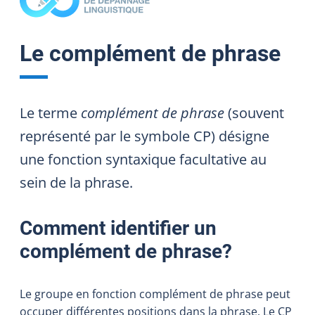
Le complément de phrase
Le terme
complément de phrase
(
souvent
représenté par le symbole CP)
désigne
une fonction syntaxique facultative au
sein de la phrase.
Comment identifier un
complément de phrase?
Le groupe en fonction complément de phrase peut
occuper différentes positions dans la phrase. Le CP