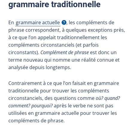
grammaire traditionnelle
En
grammaire actuelle
, les compléments de
Afficher l'infobulle
phrase correspondent, à quelques exceptions près,
à ce que l’on appelait traditionnellement les
compléments circonstanciels (et parfois
circonstants).
Complément de phrase
est donc un
terme nouveau qui nomme une réalité connue et
analysée depuis longtemps.
Contrairement à ce que l’on faisait en grammaire
traditionnelle pour trouver les compléments
circonstanciels, des questions comme
où? quand?
comment? pourquoi?
après le verbe ne sont pas
utilisées en grammaire actuelle pour trouver les
compléments de phrase.