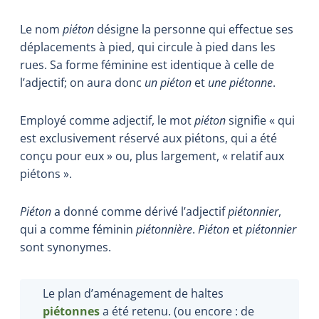
Le nom
piéton
désigne la personne qui effectue ses
déplacements à pied, qui circule à pied dans les
rues. Sa forme féminine est identique à celle de
l’adjectif; on aura donc
un piéton
et
une
piétonne
.
Employé comme adjectif, le mot
piéton
signifie « qui
est exclusivement réservé aux piétons, qui a été
conçu pour eux » ou, plus largement, « relatif aux
piétons ».
Piéton
a donné comme dérivé l’adjectif
piétonnier
,
qui a comme féminin
piétonnière
.
Piéton
et
piétonnier
sont synonymes.
Le plan d’aménagement de haltes
piétonnes
a été retenu. (ou encore : de