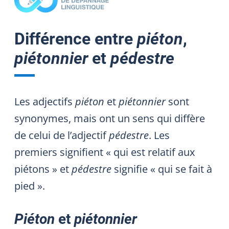
Différence entre
piéton
,
piétonnier
et
pédestre
Les adjectifs
piéton
et
piétonnier
sont
synonymes, mais ont un sens qui diffère
de celui de l’adjectif
pédestre
. Les
premiers signifient « qui est relatif aux
piétons » et
pédestre
signifie « qui se fait à
pied ».
Piéton
et
piétonnier