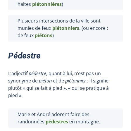
haltes
piétonnières
)
Plusieurs intersections de la ville sont
munies de feux
piétonniers
. (ou encore :
de feux
piétons
)
Pédestre
L’adjectif
pédestre
, quant à lui, n’est pas un
synonyme de
piéton
et de
piétonnier
: il signifie
plutôt « qui se fait à pied », « qui se pratique à
pied ».
Marie et André adorent faire des
randonnées
pédestres
en montagne.