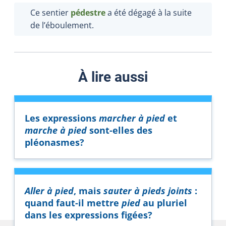
Ce sentier
pédestre
a été dégagé à la suite
de l’éboulement.
À lire aussi
Les expressions
marcher à pied
et
marche à pied
sont-elles des
pléonasmes?
Aller à pied
, mais
sauter à pieds joints
:
quand faut-il mettre
pied
au pluriel
dans les expressions figées?