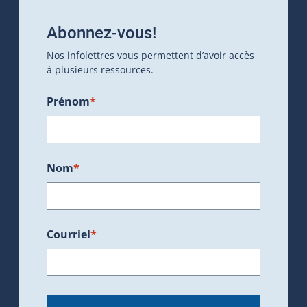
Abonnez-vous!
Nos infolettres vous permettent d’avoir accès
à plusieurs ressources.
Prénom
*
Nom
*
Courriel
*