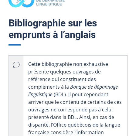
Bibliographie sur les
emprunts à l’anglais
Cette bibliographie non exhaustive
présente quelques ouvrages de
référence qui constituent des
compléments à la
Banque de dépannage
linguistique
(BDL). Il peut cependant
arriver que le contenu de certains de ces
ouvrages ne corresponde pas à celui
présenté dans la BDL. Ainsi, en cas de
disparité, l’Office québécois de la langue
française considère l’information