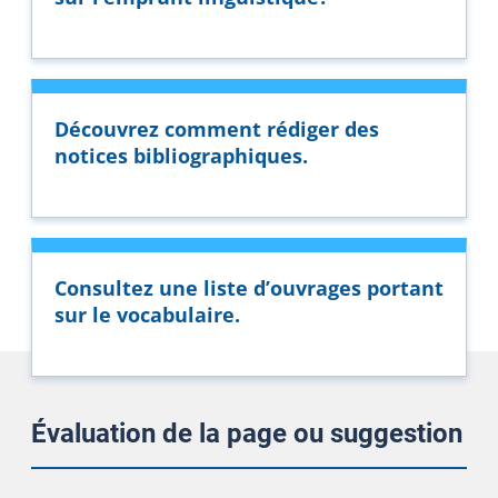
Découvrez comment rédiger des
notices bibliographiques.
Consultez une liste d’ouvrages portant
sur le vocabulaire.
Évaluation de la page ou suggestion