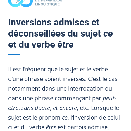
Inversions admises et
déconseillées du sujet
ce
et du verbe
être
Il est fréquent que le sujet et le verbe
d’une phrase soient inversés. C’est le cas
notamment dans une interrogation ou
dans une phrase commençant par
peut-
être
,
sans doute
,
et encore
, etc. Lorsque le
sujet est le pronom
ce
, l’inversion de celui-
ci et du verbe
être
est parfois admise,