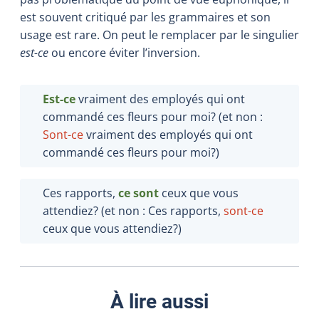
est souvent critiqué par les grammaires et son
usage est rare. On peut le remplacer par le singulier
est-ce
ou encore éviter l’inversion.
Est-ce
vraiment des employés qui ont
commandé ces fleurs pour moi? (et non :
Sont-ce
vraiment des employés qui ont
commandé ces fleurs pour moi?)
Ces rapports,
ce sont
ceux que vous
attendiez? (et non : Ces rapports,
sont-ce
ceux que vous attendiez?)
À lire aussi