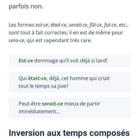
parfois non.
Les formes
est-ce
,
était-ce
,
serait-ce
,
fût-ce
,
fut-ce
, etc.,
sont tout à fait correctes; il en est de même pour
sera-ce
, qui est cependant très rare.
Est-ce
dommage qu’il soit déjà si tard!
Qui
était-ce
, déjà, cet homme qui criait
tout le temps sa joie?
Peut-être
serait-ce
mieux de partir
immédiatement…
Inversion aux temps composés