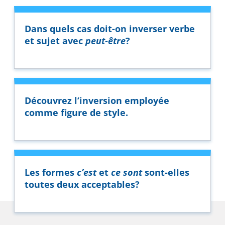
Dans quels cas doit-on inverser verbe
et sujet avec
peut-être
?
Découvrez l’inversion employée
comme figure de style.
Les formes
c’est
et
ce sont
sont-elles
toutes deux acceptables?