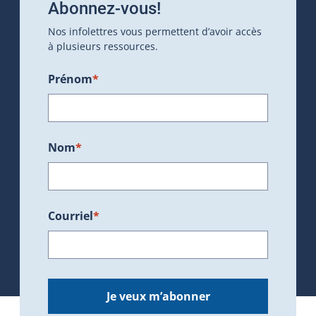
Abonnez-vous!
Nos infolettres vous permettent d’avoir accès
à plusieurs ressources.
Prénom
*
Nom
*
Courriel
*
Je veux m’abonner