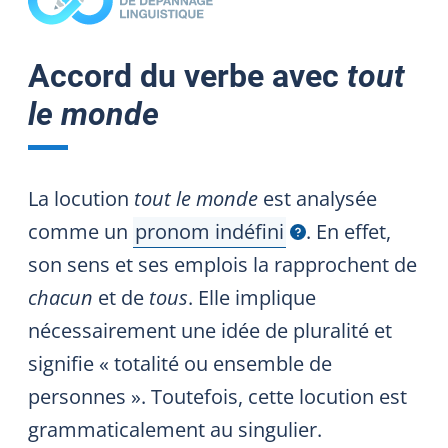
Accord du verbe avec
tout
le monde
La locution
tout le monde
est analysée
comme un
pronom indéfini
. En effet,
Afficher l'infobulle
son sens et ses emplois la rapprochent de
chacun
et de
tous
. Elle implique
nécessairement une idée de pluralité et
signifie « totalité ou ensemble de
personnes ». Toutefois, cette locution est
grammaticalement au singulier.