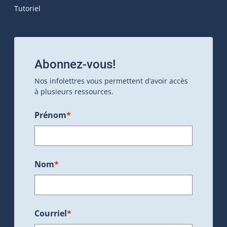
Tutoriel
Abonnez-vous!
Nos infolettres vous permettent d’avoir accès
à plusieurs ressources.
Prénom
*
Nom
*
Courriel
*