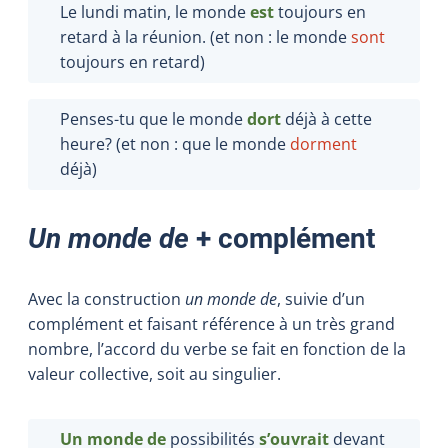
Le lundi matin, le monde
est
toujours en
retard à la réunion. (et non : le monde
sont
toujours en retard)
Penses-tu que le monde
dort
déjà à cette
heure? (et non : que le monde
dorment
déjà)
Un monde de
+ complément
Avec la construction
un monde de
, suivie d’un
complément et faisant référence à un très grand
nombre, l’accord du verbe se fait en fonction de la
valeur collective, soit au singulier.
Un monde de
possibilités
s’ouvrait
devant