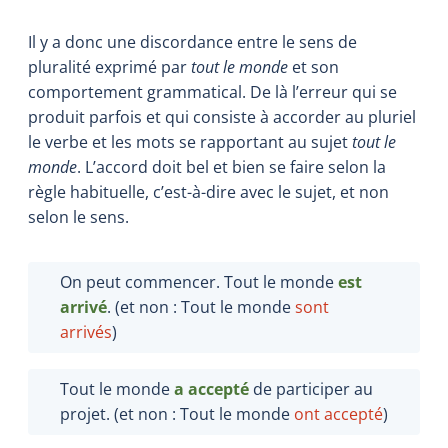
Il y a donc une discordance entre le sens de
pluralité exprimé par
tout le monde
et son
comportement grammatical. De là l’erreur qui se
produit parfois et qui consiste à accorder au pluriel
le verbe et les mots se rapportant au sujet
tout le
monde
. L’accord doit bel et bien se faire selon la
règle habituelle, c’est-à-dire avec le sujet, et non
selon le sens.
On peut commencer. Tout le monde
est
arrivé
. (et non : Tout le monde
sont
arrivés
)
Tout le monde
a
accepté
de participer au
projet. (et non : Tout le monde
ont
accepté
)