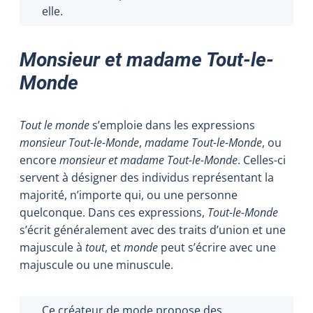
elle.
Monsieur et madame Tout-le-
Monde
Tout le monde
s’emploie dans les expressions
monsieur Tout-le-Monde
,
madame Tout-le-Monde
, ou
encore
monsieur et madame Tout-le-Monde
. Celles-ci
servent à désigner des individus représentant la
majorité, n’importe qui, ou une personne
quelconque. Dans ces expressions,
Tout-le-Monde
s’écrit généralement avec des traits d’union et une
majuscule à
tout
, et
monde
peut s’écrire avec une
majuscule ou une minuscule.
Ce créateur de mode propose des