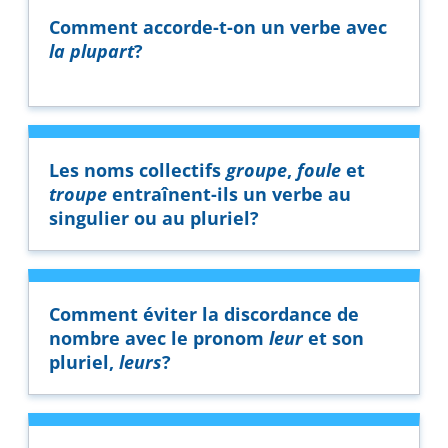
Comment accorde-t-on un verbe avec
la plupart
?
Les noms collectifs
groupe
,
foule
et
troupe
entraînent-ils un verbe au
singulier ou au pluriel?
Comment éviter la discordance de
nombre avec le pronom
leur
et son
pluriel,
leurs
?