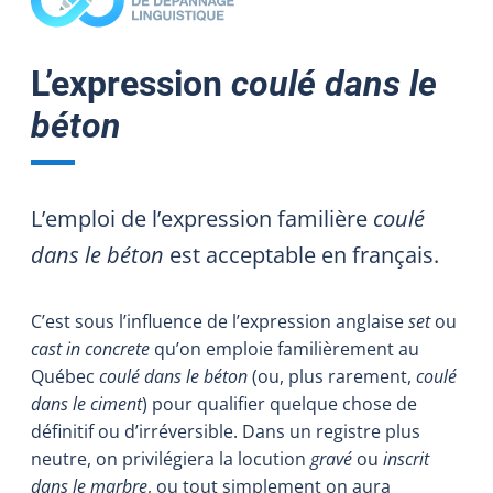
L’expression
coulé dans le
béton
L’emploi de l’expression familière
coulé
dans le béton
est acceptable en français.
C’est sous l’influence de l’expression anglaise
set
ou
cast in concrete
qu’on emploie familièrement au
Québec
coulé dans le béton
(ou, plus rarement,
coulé
dans le ciment
) pour qualifier quelque chose de
définitif ou d’irréversible. Dans un registre plus
neutre, on privilégiera la locution
gravé
ou
inscrit
dans le marbre
, ou tout simplement on aura