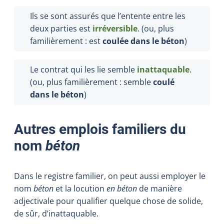
Ils se sont assurés que l’entente entre les
deux parties est
irréversible
. (ou, plus
familièrement : est
coulée dans le béton
)
Le contrat qui les lie semble
inattaquable
.
(ou, plus familièrement : semble
coulé
dans le béton
)
Autres emplois familiers du
nom
béton
Dans le registre familier, on peut aussi employer le
nom
béton
et la locution
en béton
de manière
adjectivale pour qualifier quelque chose de solide,
de sûr, d’inattaquable.