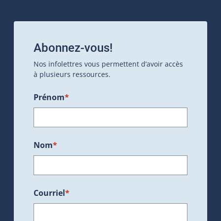
Abonnez-vous!
Nos infolettres vous permettent d’avoir accès
à plusieurs ressources.
Prénom
*
Nom
*
Courriel
*