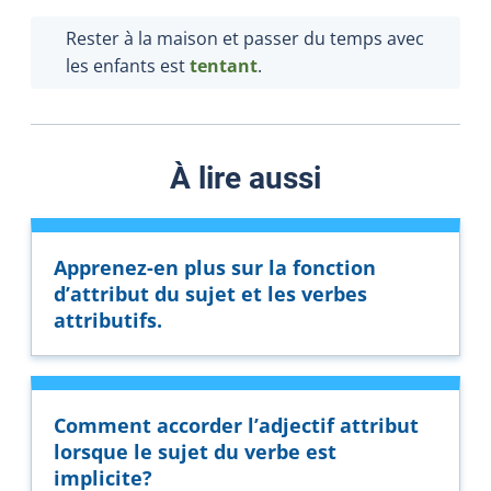
Rester à la maison et passer du temps avec
les enfants est
tentant
.
À lire aussi
Apprenez-en plus sur la fonction
d’attribut du sujet et les verbes
attributifs.
Comment accorder l’adjectif attribut
lorsque le sujet du verbe est
implicite?