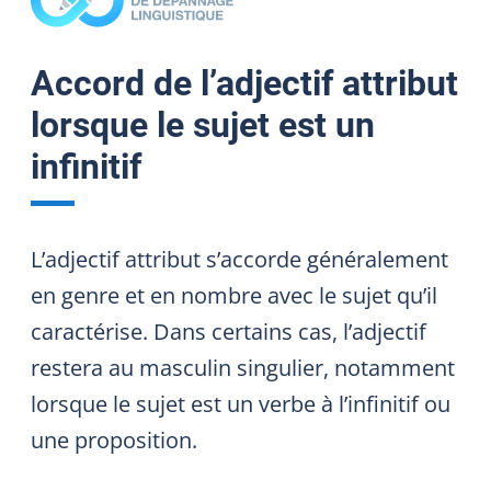
Accord de l’adjectif attribut
lorsque le sujet est un
infinitif
L’adjectif attribut s’accorde généralement
en genre et en nombre avec le sujet qu’il
caractérise. Dans certains cas, l’adjectif
restera au masculin singulier, notamment
lorsque le sujet est un verbe à l’infinitif ou
une proposition.