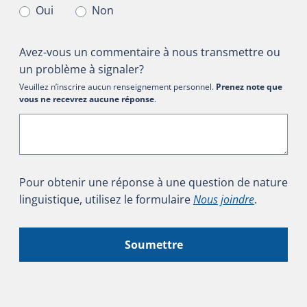
Oui
Non
Avez-vous un commentaire à nous transmettre ou
un problème à signaler?
Veuillez n’inscrire aucun renseignement personnel.
Prenez note que
vous ne recevrez aucune réponse
.
Pour obtenir une réponse à une question de nature
linguistique, utilisez le formulaire
Nous joindre
.
Soumettre