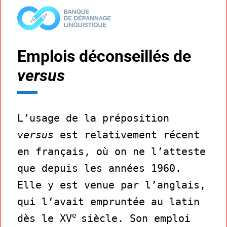
Emplois déconseillés de
versus
L’usage de la préposition
versus
est relativement récent
en français, où on ne l’atteste
que depuis les années 1960.
Elle y est venue par l’anglais,
qui l’avait empruntée au latin
e
dès le XV
siècle. Son emploi