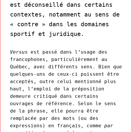
est déconseillé dans certains
contextes, notamment au sens de
« contre » dans les domaines
sportif et juridique.
Versus
est passé dans l’usage des
francophones, particulièrement au
Québec, avec différents sens. Bien que
quelques-uns de ceux-ci puissent être
acceptés, outre celui mentionné plus
haut, l’emploi de la préposition
demeure critiqué dans certains
ouvrages de référence. Selon le sens
de la phrase, elle pourra être
remplacée par des mots (ou des
expressions) en français, comme
par