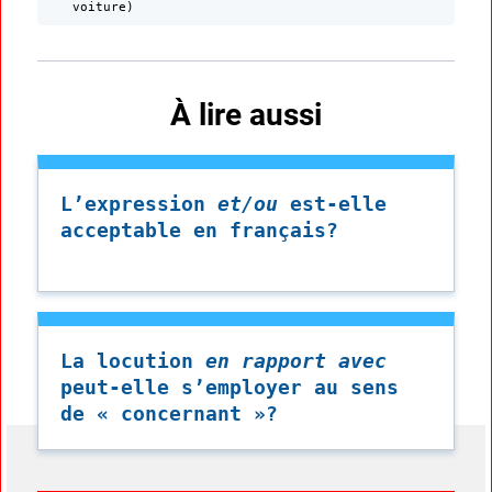
voiture)
À lire aussi
L’expression
et/ou
est-elle
acceptable en français?
La locution
en rapport avec
peut-elle s’employer au sens
de « concernant »?