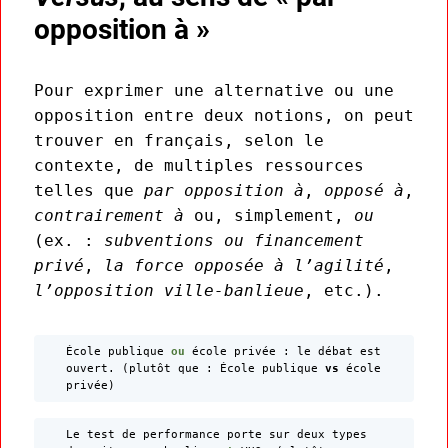
opposition à »
Pour exprimer une alternative ou une
opposition entre deux notions, on peut
trouver en français, selon le
contexte, de multiples ressources
telles que
par opposition à
,
opposé à
,
contrairement à
ou, simplement,
ou
(ex. :
subventions ou financement
privé
,
la force opposée à l’agilité
,
l’opposition ville-banlieue
, etc.).
École publique
ou
école privée : le débat est
ouvert. (plutôt que : École publique
vs
école
privée)
Le test de performance porte sur deux types