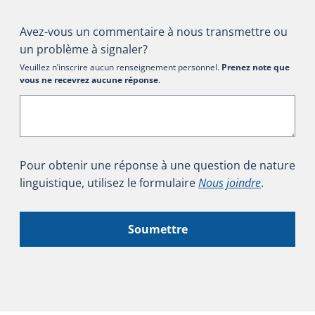
Avez-vous un commentaire à nous transmettre ou
un problème à signaler?
Veuillez n’inscrire aucun renseignement personnel.
Prenez note que
vous ne recevrez aucune réponse
.
Pour obtenir une réponse à une question de nature
linguistique, utilisez le formulaire
Nous joindre
.
Soumettre