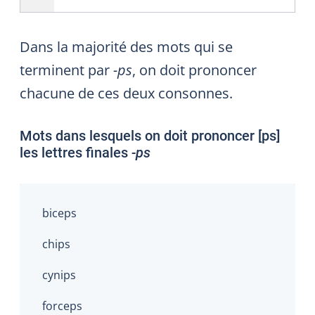
Dans la majorité des mots qui se
terminent par
-ps
, on doit prononcer
chacune de ces deux consonnes.
Mots dans lesquels on doit prononcer [
ps
]
les lettres finales
-ps
biceps
chips
cynips
forceps