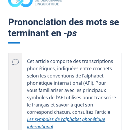
Prononciation des mots se
terminant en ‑
ps
Cet article comporte des transcriptions
phonétiques, indiquées entre crochets
selon les conventions de l’alphabet
phonétique international (API). Pour
vous familiariser avec les principaux
symboles de l’API utilisés pour transcrire
le français et savoir à quel son
correspond chacun, consultez l’article
Les symboles de l’alphabet phonétique
international
.