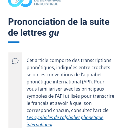
Prononciation de la suite
de lettres
gu
Cet article comporte des transcriptions
phonétiques, indiquées entre crochets
selon les conventions de l’alphabet
phonétique international (API). Pour
vous familiariser avec les principaux
symboles de l’API utilisés pour transcrire
le français et savoir à quel son
correspond chacun, consultez l’article
Les symboles de l’alphabet phonétique
international
.