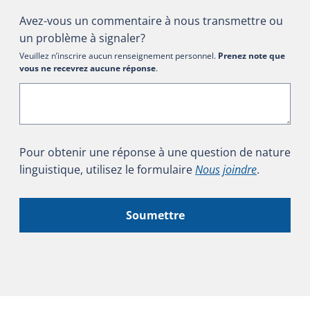
Avez-vous un commentaire à nous transmettre ou
un problème à signaler?
Veuillez n’inscrire aucun renseignement personnel.
Prenez note que
vous ne recevrez aucune réponse
.
Pour obtenir une réponse à une question de nature
linguistique, utilisez le formulaire
Nous joindre
.
Soumettre