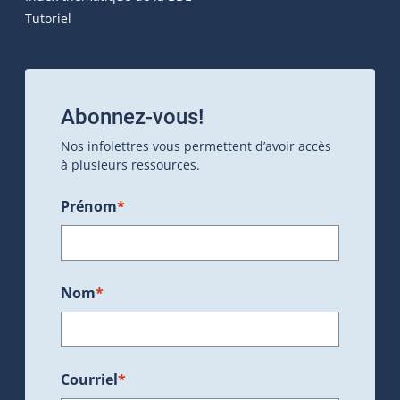
Tutoriel
Abonnez-vous!
Nos infolettres vous permettent d’avoir accès
à plusieurs ressources.
Prénom
*
Nom
*
Courriel
*