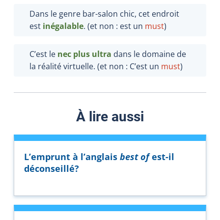
Dans le genre bar-salon chic, cet endroit
est
inégalable
. (et non : est un
must
)
C’est le
nec plus ultra
dans le domaine de
la réalité virtuelle. (et non : C’est un
must
)
À lire aussi
L’emprunt à l’anglais
best of
est-il
déconseillé?