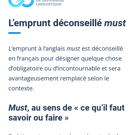
L’emprunt déconseillé
must
L’emprunt à l’anglais
must
est déconseillé
en français pour désigner quelque chose
d’obligatoire ou d’incontournable et sera
avantageusement remplacé selon le
contexte.
Must
, au sens de « ce qu’il faut
savoir ou faire »