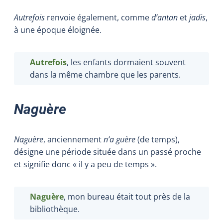
Autrefois
renvoie également, comme
d’antan
et
jadis
,
à une époque éloignée.
Autrefois
, les enfants dormaient souvent
dans la même chambre que les parents.
Naguère
Naguère
, anciennement
n’a guère
(de temps),
désigne une période située dans un passé proche
et signifie donc « il y a peu de temps ».
Naguère
, mon bureau était tout près de la
bibliothèque.