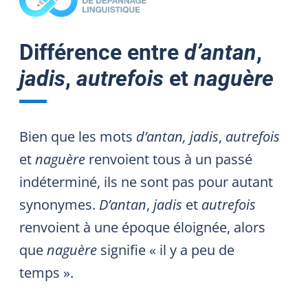
Différence entre
d’antan
,
jadis
,
autrefois
et
naguère
Bien que les mots
d’antan, jadis
,
autrefois
et
naguère
renvoient tous à un passé
indéterminé, ils ne sont pas pour autant
synonymes.
D’antan
,
jadis
et
autrefois
renvoient à une époque éloignée, alors
que
naguère
signifie « il y a peu de
temps ».