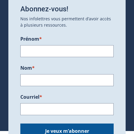
Abonnez-vous!
Nos infolettres vous permettent d’avoir accès
à plusieurs ressources.
Prénom
*
Nom
*
Courriel
*
Je veux m’abonner