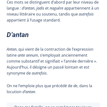
Ces mots se distinguent d’abord par leur niveau de
langue :
d’antan
,
jadis
et
naguère
appartiennent à un
niveau littéraire ou soutenu, tandis que
autrefois
appartient à l’usage standard.
D’antan
Antan
, qui vient de la contraction de l’expression
latine
ante annum
, s’employait anciennement
comme substantif et signifiait « l’année dernière ».
Aujourd’hui, il désigne un passé lointain et est
synonyme de
autrefois
.
On ne l’emploie plus que précédé de
de
, dans la
locution
d’antan
.