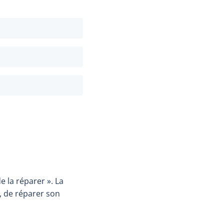
e la réparer ». La
, de réparer son