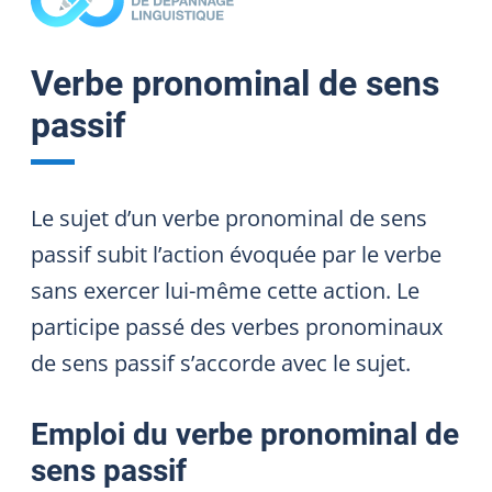
Verbe pronominal de sens
passif
Le sujet d’un verbe pronominal de sens
passif subit l’action évoquée par le verbe
sans exercer lui-même cette action. Le
participe passé des verbes pronominaux
de sens passif s’accorde avec le sujet.
Emploi du verbe pronominal de
sens passif