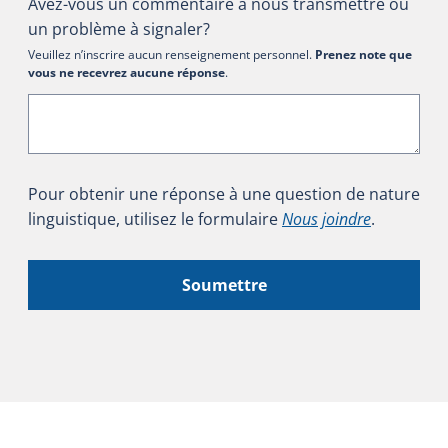
Avez-vous un commentaire à nous transmettre ou
un problème à signaler?
Veuillez n’inscrire aucun renseignement personnel.
Prenez note que
vous ne recevrez aucune réponse
.
Pour obtenir une réponse à une question de nature
linguistique, utilisez le formulaire
Nous joindre
.
Soumettre