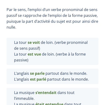
Par le sens, l’emploi d’un verbe pronominal de sens
passif se rapproche de l’emploi de la forme passive,
puisque la part d’activité du sujet est pour ainsi dire
nulle.
La tour
se voit
de loin. (verbe pronominal
de sens passif)
La tour
est vue
de loin. (verbe à la forme
passive)
L’anglais
se parle
partout dans le monde.
L’anglais
est parlé
partout dans le monde.
La musique
s
’
entendait
dans tout
l’immeuble.
La musique
était entendue
dans tout