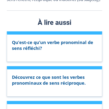
À lire aussi
Qu’est-ce qu’un verbe pronominal de
sens réfléchi?
Découvrez ce que sont les verbes
pronominaux de sens réciproque.