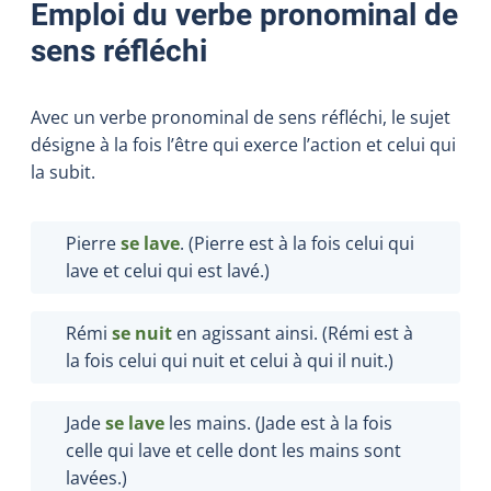
Emploi du verbe pronominal de
sens réfléchi
Avec un verbe pronominal de sens réfléchi, le sujet
désigne à la fois l’être qui exerce l’action et celui qui
la subit.
Pierre
se lave
. (Pierre est à la fois celui qui
lave et celui qui est lavé.)
Rémi
se nuit
en agissant ainsi. (Rémi est à
la fois celui qui nuit et celui à qui il nuit.)
Jade
se lave
les mains. (Jade est à la fois
celle qui lave et celle dont les mains sont
lavées.)