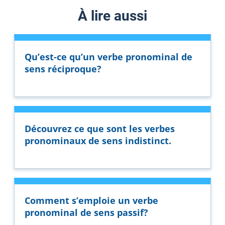
À lire aussi
Qu’est-ce qu’un verbe pronominal de
sens réciproque?
Découvrez ce que sont les verbes
pronominaux de sens indistinct.
Comment s’emploie un verbe
pronominal de sens passif?