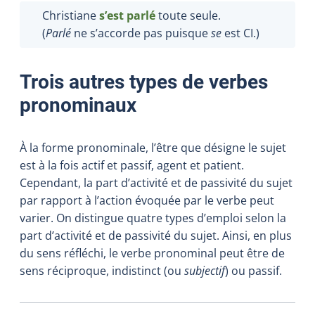
Christiane
s
’
est parlé
toute seule.
(
Parlé
ne s’accorde pas puisque
se
est CI.)
Trois autres types de verbes
pronominaux
À la forme pronominale, l’être que désigne le sujet
est à la fois actif et passif, agent et patient.
Cependant, la part d’activité et de passivité du sujet
par rapport à l’action évoquée par le verbe peut
varier. On distingue quatre types d’emploi selon la
part d’activité et de passivité du sujet. Ainsi, en plus
du sens réfléchi, le verbe pronominal peut être de
sens réciproque, indistinct (ou
subjectif
) ou passif.