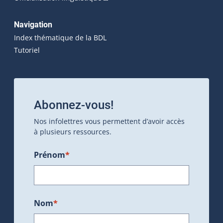
Navigation
Index thématique de la BDL
Tutoriel
Abonnez-vous!
Nos infolettres vous permettent d’avoir accès
à plusieurs ressources.
Prénom
*
Nom
*