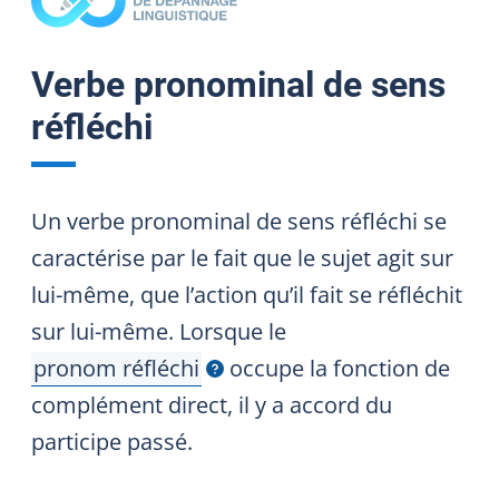
Verbe pronominal de sens
réfléchi
Un verbe pronominal de sens réfléchi se
caractérise par le fait que le sujet agit sur
lui-même, que l’action qu’il fait se réfléchit
sur lui-même. Lorsque le
pronom réfléchi
occupe la fonction de
Afficher l'infobulle
complément direct, il y a accord du
participe passé.