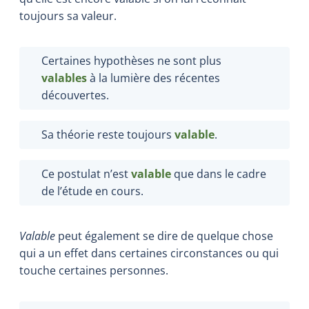
toujours sa valeur.
Certaines hypothèses ne sont plus
valables
à la lumière des récentes
découvertes.
Sa théorie reste toujours
valable
.
Ce postulat n’est
valable
que dans le cadre
de l’étude en cours.
Valable
peut également se dire de quelque chose
qui a un effet dans certaines circonstances ou qui
touche certaines personnes.