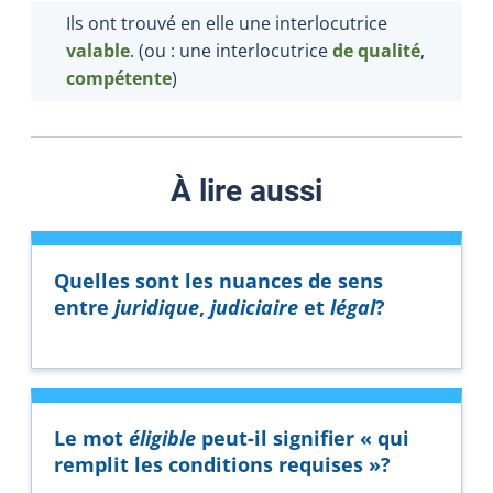
Ils ont trouvé en elle une interlocutrice
valable
. (ou : une interlocutrice
de qualité
,
compétente
)
À lire aussi
Quelles sont les nuances de sens
entre
juridique
,
judiciaire
et
légal
?
Le mot
éligible
peut-il signifier « qui
remplit les conditions requises »?