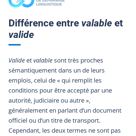
Différence entre
valable
et
valide
Valide
et
valable
sont très proches
sémantiquement dans un de leurs
emplois, celui de « qui remplit les
conditions pour être accepté par une
autorité, judiciaire ou autre »,
généralement en parlant d’un document
officiel ou d’un titre de transport.
Cependant, les deux termes ne sont pas