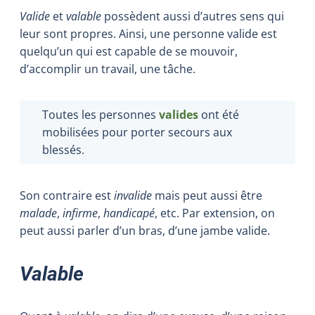
Valide
et
valable
possèdent aussi d’autres sens qui
leur sont propres. Ainsi, une personne valide est
quelqu’un qui est capable de se mouvoir,
d’accomplir un travail, une tâche.
Toutes les personnes
valides
ont été
mobilisées pour porter secours aux
blessés.
Son contraire est
invalide
mais peut aussi être
malade
,
infirme
,
handicapé
, etc. Par extension, on
peut aussi parler d’un bras, d’une jambe valide.
Valable