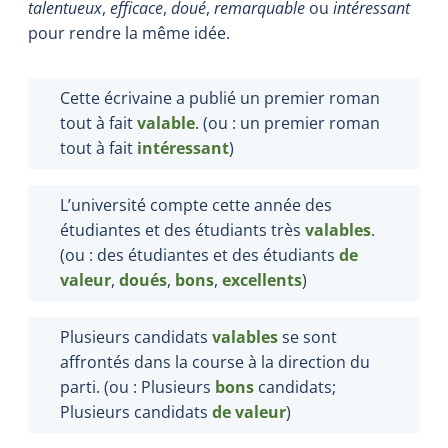
talentueux
,
efficace
,
doué
,
remarquable
ou
intéressant
pour rendre la même idée.
Cette écrivaine a publié un premier roman
tout à fait
valable
. (ou : un premier roman
tout à fait
intéressant
)
L’université compte cette année des
étudiantes et des étudiants très
valables
.
(ou : des étudiantes et des étudiants
de
valeur
,
doués
,
bons
,
excellents
)
Plusieurs candidats
valables
se sont
affrontés dans la course à la direction du
parti. (ou : Plusieurs
bons
candidats;
Plusieurs candidats
de valeur
)