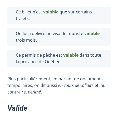
Ce billet n’est
valable
que sur certains
trajets.
On lui a délivré un visa de touriste
valable
trois mois.
Ce permis de pêche est
valable
dans toute
la province de Québec.
Plus particulièrement, en parlant de documents
temporaires, on dit aussi
en cours de validité
et, au
contraire,
périmé
.
Valide