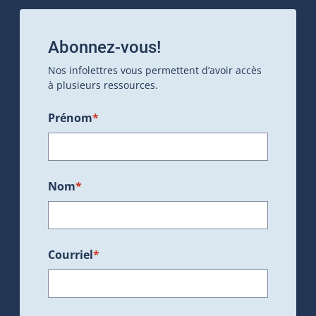
Abonnez-vous!
Nos infolettres vous permettent d’avoir accès
à plusieurs ressources.
Prénom
*
Nom
*
Courriel
*