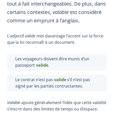
tout à fait interchangeables. De plus, dans
certains contextes,
valable
est considéré
comme un emprunt à l’anglais.
L’adjectif
valide
met davantage l’accent sur la force
que la loi reconnaît à un document.
Les voyageurs doivent être munis d’un
passeport
valide
.
Le contrat n’est pas
valide
s’il n’est pas
signé par les parties contractantes.
Valable
ajoute généralement l’idée que cette validité
s’inscrit dans des limites de temps ou d’espace.