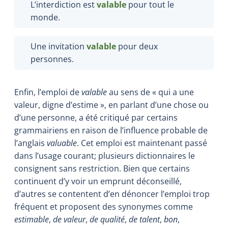
L’interdiction est
valable
pour tout le
monde.
Une invitation
valable
pour deux
personnes.
Enfin, l’emploi de
valable
au sens de « qui a une
valeur, digne d’estime », en parlant d’une chose ou
d’une personne, a été critiqué par certains
grammairiens en raison de l’influence probable de
l’anglais
valuable
. Cet emploi est maintenant passé
dans l’usage courant; plusieurs dictionnaires le
consignent sans restriction. Bien que certains
continuent d’y voir un emprunt déconseillé,
d’autres se contentent d’en dénoncer l’emploi trop
fréquent et proposent des synonymes comme
estimable
,
de valeur
,
de qualité
,
de talent
,
bon
,