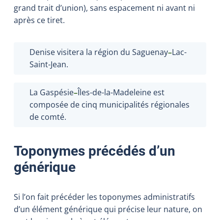
grand trait d’union), sans espacement ni avant ni
après ce tiret.
Denise visitera la région du Saguenay
–
Lac-
Saint-Jean.
La Gaspésie
–
Îles-de-la-Madeleine est
composée de cinq municipalités régionales
de comté.
Toponymes précédés d’un
générique
Si l’on fait précéder les toponymes administratifs
d’un élément générique qui précise leur nature, on