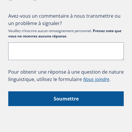
Avez-vous un commentaire à nous transmettre ou
un problème à signaler?
Veuillez n’inscrire aucun renseignement personnel.
Prenez note que
vous ne recevrez aucune réponse
.
Pour obtenir une réponse à une question de nature
linguistique, utilisez le formulaire
Nous joindre
.
Soumettre