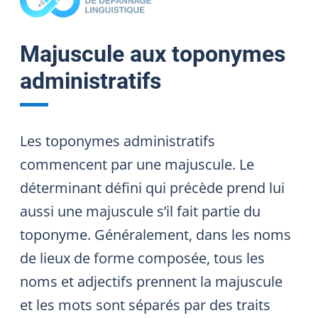
Majuscule aux toponymes
administratifs
Les toponymes administratifs
commencent par une majuscule. Le
déterminant défini qui précède prend lui
aussi une majuscule s’il fait partie du
toponyme. Généralement, dans les noms
de lieux de forme composée, tous les
noms et adjectifs prennent la majuscule
et les mots sont séparés par des traits