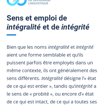
Sens et emploi de
intégralité
et de
intégrité
Bien que les noms
intégralité
et
intégrité
aient une forme semblable et qu’ils
puissent parfois être employés dans un
même contexte, ils ont généralement des
sens différents.
Intégralité
désigne l’« état
de ce qui est entier », tandis qu’
intégrité
a
le sens de « probité », ou encore d’« état
de ce qui est intact, de ce qui a toutes ses