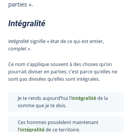
parties ».
Intégralité
Intégralité
signifie « état de ce qui est entier,
complet ».
Ce nom s’applique souvent à des choses qu’on
pourrait diviser en parties; c’est parce qu’elles ne
sont pas divisées qu’elles sont intégrales.
Je te rends aujourd’hui l’
intégralité
de la
somme que je te dois.
Ces hommes possèdent maintenant
l’
intégralité
de ce territoire.