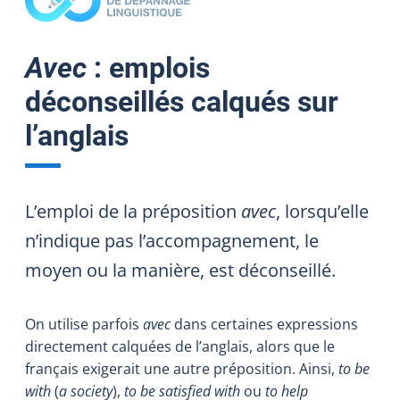
Avec
: emplois
déconseillés calqués sur
l’anglais
L’emploi de la préposition
avec
, lorsqu’elle
n’indique pas l’accompagnement, le
moyen ou la manière, est déconseillé.
On utilise parfois
avec
dans certaines expressions
directement calquées de l’anglais, alors que le
français exigerait une autre préposition. Ainsi,
to be
with
(
a society
),
to be satisfied with
ou
to help