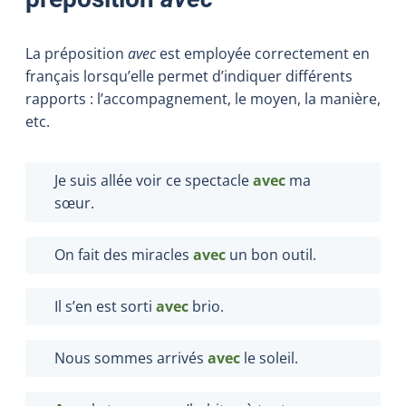
La préposition
avec
est employée correctement en
français lorsqu’elle permet d’indiquer différents
rapports : l’accompagnement, le moyen, la manière,
etc.
Je suis allée voir ce spectacle
avec
ma
sœur.
On fait des miracles
avec
un bon outil.
Il s’en est sorti
avec
brio.
Nous sommes arrivés
avec
le soleil.