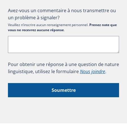
Avez-vous un commentaire à nous transmettre ou
un problème à signaler?
Veuillez n’inscrire aucun renseignement personnel.
Prenez note que
vous ne recevrez aucune réponse
.
Pour obtenir une réponse à une question de nature
linguistique, utilisez le formulaire
Nous joindre
.
Soumettre