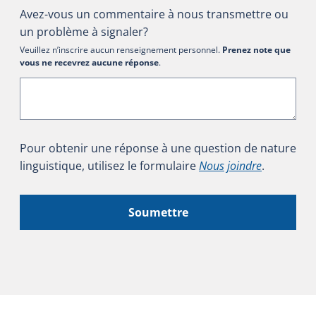
Avez-vous un commentaire à nous transmettre ou
un problème à signaler?
Veuillez n’inscrire aucun renseignement personnel.
Prenez note que
vous ne recevrez aucune réponse
.
Pour obtenir une réponse à une question de nature
linguistique, utilisez le formulaire
Nous joindre
.
Soumettre