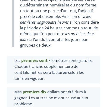
du déterminant numéral et du nom forme
un tout ou une partie d’un tout, l’adjectif
précède cet ensemble. Ainsi, on dira
les
dernières vingt-quatre heures
si l’on considère
la période de 24 heures comme un tout, de
même que l’on peut dire
les premiers deux
jours
si l’on doit compter les jours par
groupes de deux.
Les
premiers cent
kilomètres sont gratuits.
Chaque tranche supplémentaire de
cent kilomètres sera facturée selon les
tarifs en vigueur.
Mes
premiers dix
dollars ont été durs à
gagner. Les autres ne m’ont causé aucun
problème.