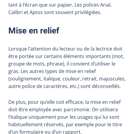
tant à l’écran que sur papier. Les polices Arial,
Calibri et Aptos sont souvent privilégiées.
Mise en relief
Lorsque l’attention du lecteur ou de la lectrice doit
être portée sur certains éléments importants (mot,
groupe de mots, phrase), il convient d’utiliser le
gras. Les autres types de mise en relief
(soulignement, italique, couleur, retrait, majuscules,
autre police de caractères, etc.) sont déconseillés.
De plus, pour qu’elle soit efficace, la mise en relief
doit être employée avec parcimonie. On utilisera
l’italique uniquement pour les usages qui lui sont
habituellement réservés, par exemple pour le titre
d’un formulaire ou d’un rapport.