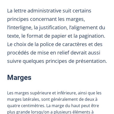
La lettre administrative suit certains
principes concernant les marges,
l’interligne, la justification, l’alignement du
texte, le format de papier et la pagination.
Le choix de la police de caractères et des
procédés de mise en relief devrait aussi
suivre quelques principes de présentation.
Marges
Les marges supérieure et inférieure, ainsi que les
marges latérales, sont généralement de deux à
quatre centimètres. La marge du haut peut être
plus grande lorsqu’on a plusieurs éléments à