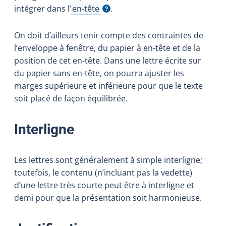
intégrer dans
l’
en-tête
.
Afficher l'infobulle
On doit d’ailleurs tenir compte des contraintes de
l’enveloppe à fenêtre, du papier à en-tête et de la
position de cet en-tête. Dans une lettre écrite sur
du papier sans en-tête, on pourra ajuster les
marges supérieure et inférieure pour que le texte
soit placé de façon équilibrée.
Interligne
Les lettres sont généralement à simple interligne;
toutefois, le contenu (n’incluant pas la vedette)
d’une lettre très courte peut être à interligne et
demi pour que la présentation soit harmonieuse.