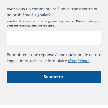
Avez-vous un commentaire à nous transmettre ou
un problème à signaler?
Veuillez n’inscrire aucun renseignement personnel.
Prenez note que
vous ne recevrez aucune réponse
.
Pour obtenir une réponse à une question de nature
linguistique, utilisez le formulaire
Nous joindre
.
Soumettre