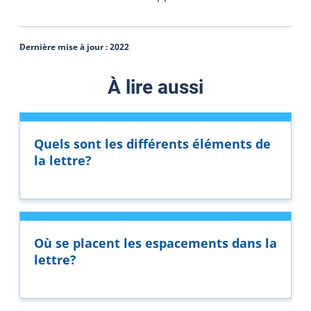
Dernière mise à jour :
2022
À lire aussi
Quels sont les différents éléments de
la lettre?
Où se placent les espacements dans la
lettre?