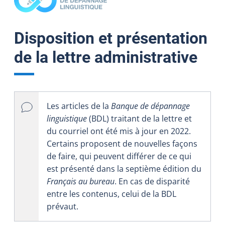
Disposition et présentation
de la lettre administrative
Les articles de la
Banque de dépannage
linguistique
(BDL) traitant de la lettre et
du courriel ont été mis à jour en 2022.
Certains proposent de nouvelles façons
de faire, qui peuvent différer de ce qui
est présenté dans la septième édition du
Français au bureau
. En cas de disparité
entre les contenus, celui de la BDL
prévaut.