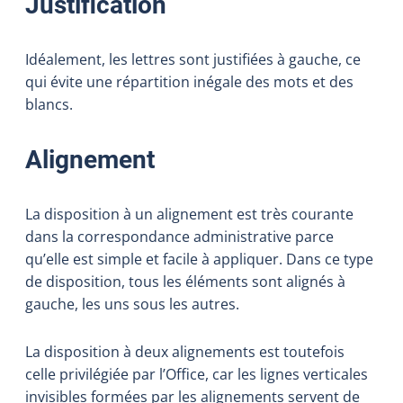
Justification
Idéalement, les lettres sont justifiées à gauche, ce
qui évite une répartition inégale des mots et des
blancs.
Alignement
La disposition à un alignement est très courante
dans la correspondance administrative parce
qu’elle est simple et facile à appliquer. Dans ce type
de disposition, tous les éléments sont alignés à
gauche, les uns sous les autres.
La disposition à deux alignements est toutefois
celle privilégiée par l’Office, car les lignes verticales
invisibles formées par les alignements servent de