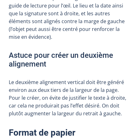
guide de lecture pour l’œil. Le lieu et la date ainsi
que la signature sont à droite, et les autres
éléments sont alignés contre la marge de gauche
(l’objet peut aussi être centré pour renforcer la
mise en évidence).
Astuce pour créer un deuxième
alignement
Le deuxième alignement vertical doit être généré
environ aux deux tiers de la largeur de la page.
Pour le créer, on évite de justifier le texte à droite,
car cela ne produirait pas l’effet désiré. On doit
plutôt augmenter la largeur du retrait à gauche.
Format de papier