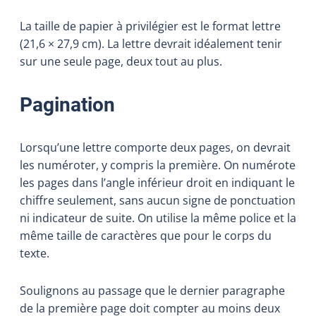
La taille de papier à privilégier est le format lettre
(21,6
×
27,9
cm). La lettre devrait idéalement tenir
sur une seule page, deux tout au plus.
Pagination
Lorsqu’une lettre comporte deux pages, on devrait
les numéroter, y compris la première. On numérote
les pages dans l’angle inférieur droit en indiquant le
chiffre seulement, sans aucun signe de ponctuation
ni indicateur de suite. On utilise la même police et la
même taille de caractères que pour le corps du
texte.
Soulignons au passage que le dernier paragraphe
de la première page doit compter au moins deux