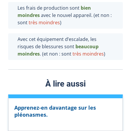
Les frais de production sont
bien
moindres
avec le nouvel appareil. (et non :
sont
très moindres
)
Avec cet équipement d’escalade, les
risques de blessures sont
beaucoup
moindres
. (et non : sont
très moindres
)
À lire aussi
Apprenez-en davantage sur les
pléonasmes.