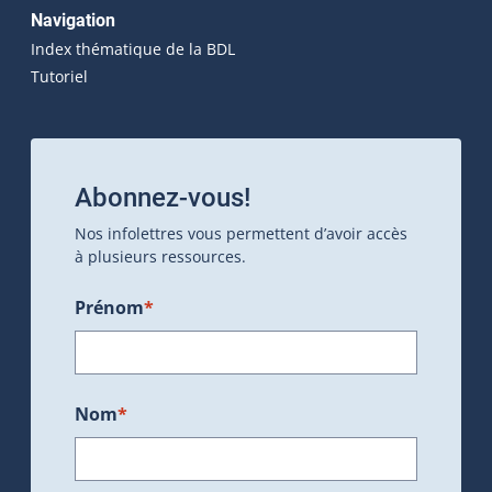
Navigation
Index thématique de la BDL
Tutoriel
Abonnez-vous!
Nos infolettres vous permettent d’avoir accès
à plusieurs ressources.
Prénom
*
Nom
*