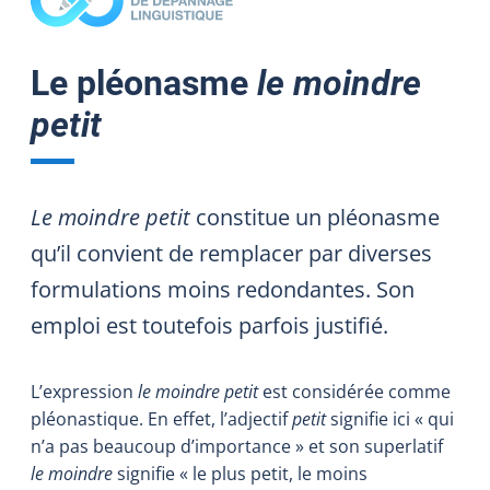
Le pléonasme
le moindre
petit
Le moindre petit
constitue un pléonasme
qu’il convient de remplacer par diverses
formulations moins redondantes. Son
emploi est toutefois parfois justifié.
L’expression
le moindre petit
est considérée comme
pléonastique. En effet, l’adjectif
petit
signifie ici « qui
n’a pas beaucoup d’importance » et son superlatif
le moindre
signifie « le plus petit, le moins