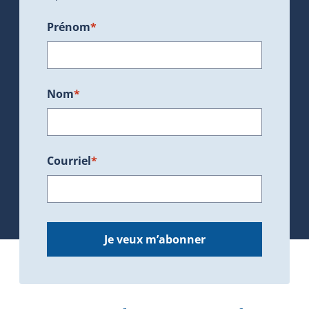
Prénom
*
Nom
*
Courriel
*
Je veux m’abonner