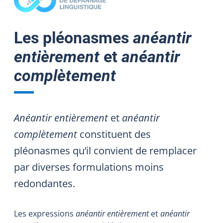
Les pléonasmes
anéantir
entièrement
et
anéantir
complètement
Anéantir entièrement
et
anéantir
complètement
constituent des
pléonasmes qu’il convient de remplacer
par diverses formulations moins
redondantes.
Les expressions
anéantir entièrement
et
anéantir