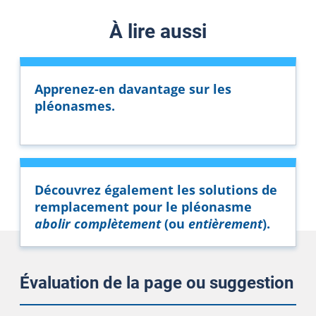
À lire aussi
Apprenez-en davantage sur les
pléonasmes.
Découvrez également les solutions de
remplacement pour le pléonasme
abolir complètement
(ou
entièrement
).
Évaluation de la page ou suggestion