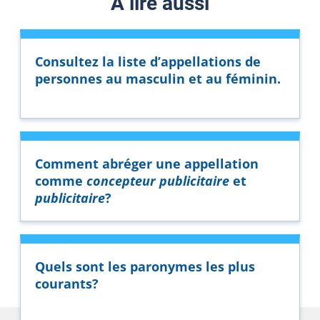
À lire aussi
Consultez la liste d’appellations de
personnes au masculin et au féminin.
Comment abréger une appellation
comme
concepteur publicitaire
et
publicitaire
?
Quels sont les paronymes les plus
courants?