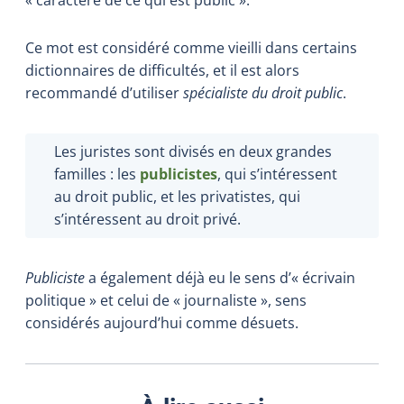
Ce mot est considéré comme vieilli dans certains
dictionnaires de difficultés, et il est alors
recommandé d’utiliser
spécialiste du droit public
.
Les juristes sont divisés en deux grandes
familles : les
publicistes
, qui s’intéressent
au droit public, et les privatistes, qui
s’intéressent au droit privé.
Publiciste
a également déjà eu le sens d’« écrivain
politique » et celui de « journaliste », sens
considérés aujourd’hui comme désuets.