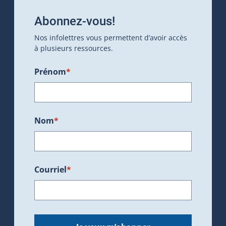
Abonnez-vous!
Nos infolettres vous permettent d’avoir accès
à plusieurs ressources.
Prénom
*
Nom
*
Courriel
*