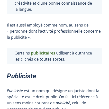
créativité et d’une bonne connaissance de
la langue.
Il est aussi employé comme nom, au sens de
« personne dont l’activité professionnelle concerne
la publicité ».
Certains
publicitaires
utilisent à outrance
les clichés de toutes sortes.
Publiciste
Publiciste
est un nom qui désigne un juriste dont la
spécialité est le droit public. On fait ici référence à
un sens moins courant de
publicité
, celui de
« caractère de ce qui est public ».