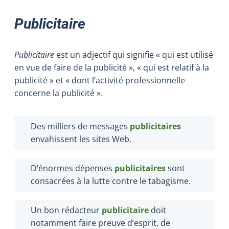
Publicitaire
Publicitaire
est un adjectif qui signifie « qui est utilisé
en vue de faire de la publicité », « qui est relatif à la
publicité » et « dont l’activité professionnelle
concerne la publicité ».
Des milliers de messages
publicitaires
envahissent les sites Web.
D’énormes dépenses
publicitaires
sont
consacrées à la lutte contre le tabagisme.
Un bon rédacteur
publicitaire
doit
notamment faire preuve d’esprit, de