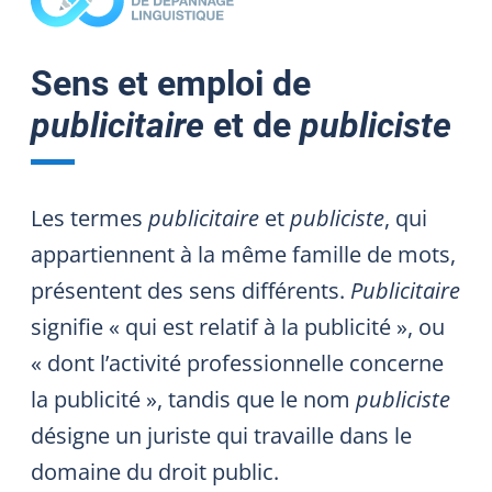
Sens et emploi de
publicitaire
et de
publiciste
Les termes
publicitaire
et
publiciste
, qui
appartiennent à la même famille de mots,
présentent des sens différents.
Publicitaire
signifie « qui est relatif à la publicité », ou
« dont l’activité professionnelle concerne
la publicité », tandis que le nom
publiciste
désigne un juriste qui travaille dans le
domaine du droit public.