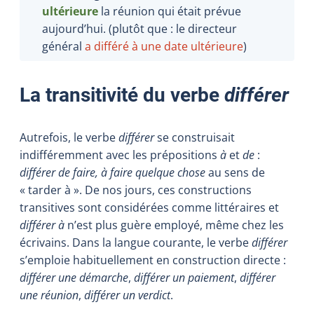
ultérieure
la réunion qui était prévue
aujourd’hui. (plutôt que : le directeur
général
a
différé à une date ultérieure
)
La transitivité du verbe
différer
Autrefois, le verbe
différer
se construisait
indifféremment avec les prépositions
à
et
de
:
différer de faire, à faire quelque chose
au sens de
« tarder à ». De nos jours, ces constructions
transitives sont considérées comme littéraires et
différer à
n’est plus guère employé, même chez les
écrivains. Dans la langue courante, le verbe
différer
s’emploie habituellement en construction directe :
différer une démarche
,
différer un paiement
,
différer
une réunion
,
différer un verdict
.