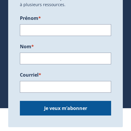
à plusieurs ressources.
Prénom
*
Nom
*
Courriel
*
Je veux m’abonner