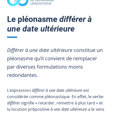
Le pléonasme
différer à
une date ultérieure
Différer à une date ultérieure
constitue un
pléonasme qu’il convient de remplacer
par diverses formulations moins
redondantes.
L’expression
différer à une date ultérieure
est
considérée comme pléonastique. En effet, le verbe
différer
signifie « retarder, remettre à plus tard » et
la locution prépositive
à une date ultérieure
a le sens