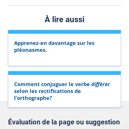
À lire aussi
Apprenez-en davantage sur les
pléonasmes.
Comment conjuguer le verbe
différer
selon les rectifications de
l’orthographe?
Évaluation de la page ou suggestion