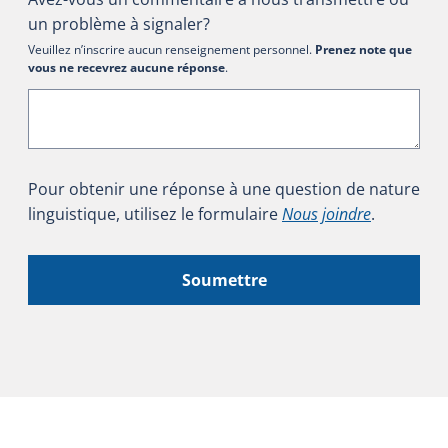
un problème à signaler?
Veuillez n’inscrire aucun renseignement personnel.
Prenez note que
vous ne recevrez aucune réponse
.
Pour obtenir une réponse à une question de nature
linguistique, utilisez le formulaire
Nous joindre
.
Soumettre