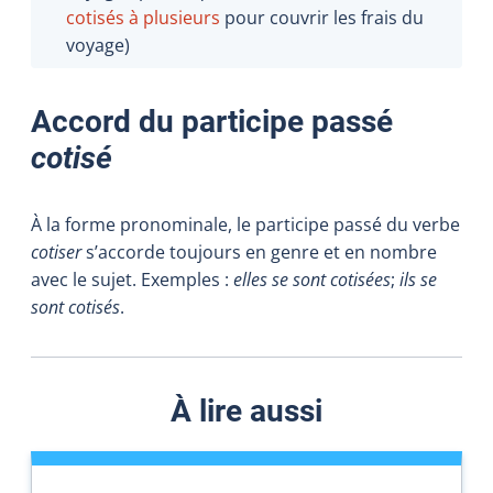
cotisés à plusieurs
pour couvrir les frais du
voyage
)
Accord du participe passé
cotisé
À la forme pronominale, le participe passé du verbe
cotiser
s’accorde toujours en genre et en nombre
avec le sujet. Exemples :
elles se sont cotisées
;
ils se
sont cotisés
.
À lire aussi