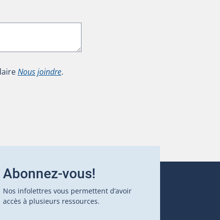
laire
Nous joindre
.
Abonnez-vous!
Nos infolettres vous permettent d’avoir
accès à plusieurs ressources.